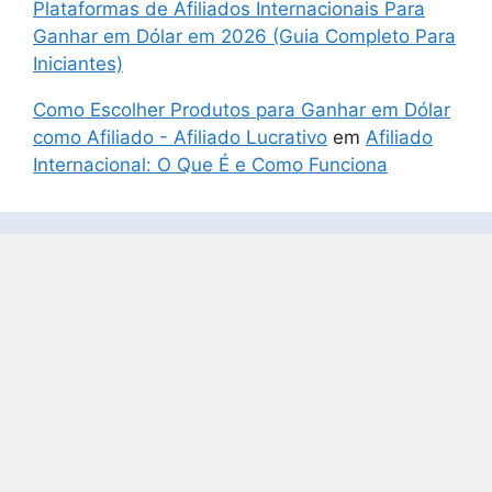
Plataformas de Afiliados Internacionais Para
Ganhar em Dólar em 2026 (Guia Completo Para
Iniciantes)
Como Escolher Produtos para Ganhar em Dólar
como Afiliado - Afiliado Lucrativo
em
Afiliado
Internacional: O Que É e Como Funciona