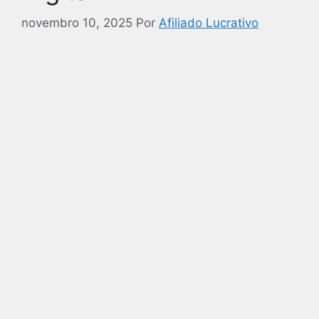
novembro 10, 2025
Por
Afiliado Lucrativo