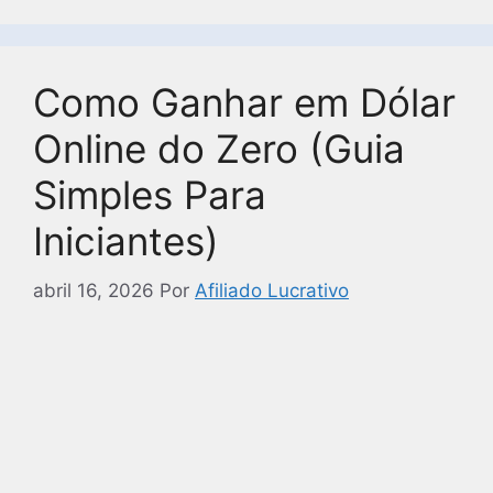
Como Ganhar em Dólar
Online do Zero (Guia
Simples Para
Iniciantes)
abril 16, 2026
Por
Afiliado Lucrativo