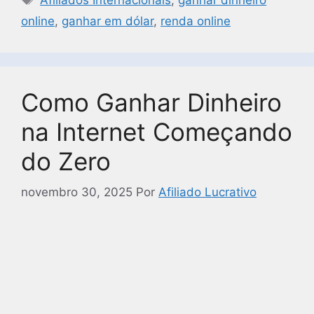
online
,
ganhar em dólar
,
renda online
Como Ganhar Dinheiro
na Internet Começando
do Zero
novembro 30, 2025
Por
Afiliado Lucrativo