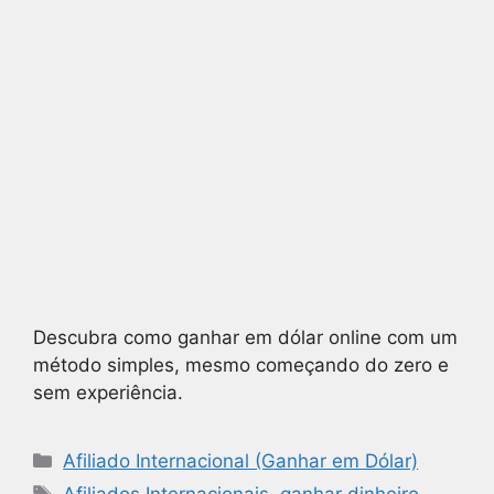
Descubra como ganhar em dólar online com um
método simples, mesmo começando do zero e
sem experiência.
Afiliado Internacional (Ganhar em Dólar)
Afiliados Internacionais
,
ganhar dinheiro