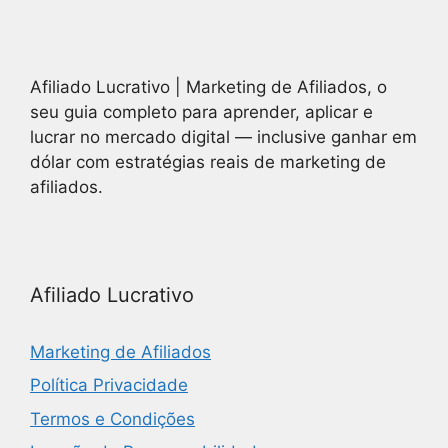
Afiliado Lucrativo | Marketing de Afiliados, o
seu guia completo para aprender, aplicar e
lucrar no mercado digital — inclusive ganhar em
dólar com estratégias reais de marketing de
afiliados.
Afiliado Lucrativo
Marketing de Afiliados
Política Privacidade
Termos e Condições