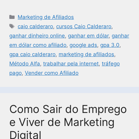
Marketing de Afiliados
caio calderaro
,
cursos Caio Calderaro
,
ganhar dinheiro online
,
ganhar em dólar
,
ganhar
em dólar como afiliado
,
google ads
,
gpa 3.0
,
gpa caio calderaro
,
marketing de afiliados
,
Método Alfa
,
trabalhar pela internet
,
tráfego
pago
,
Vender como Afiliado
Como Sair do Emprego
e Viver de Marketing
Digital