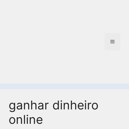
ganhar dinheiro
online