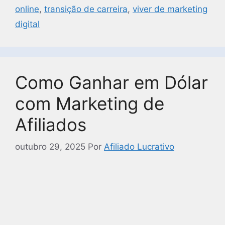
online
,
transição de carreira
,
viver de marketing
digital
Como Ganhar em Dólar
com Marketing de
Afiliados
outubro 29, 2025
Por
Afiliado Lucrativo