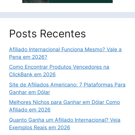
Posts Recentes
Afiliado Internacional Funciona Mesmo? Vale a
Pena em 2026?
Como Encontrar Produtos Vencedores na
ClickBank em 2026
Site de Afiliados Americano: 7 Plataformas Para
Ganhar em Dólar
Melhores Nichos para Ganhar em Dólar Como
Afiliado em 2026
Quanto Ganha um Afiliado Internacional? Veja
Exemplos Reais em 2026