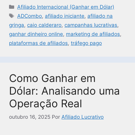
Afiliado Internacional (Ganhar em Dólar)
ADCombo
,
afiliado iniciante
,
afiliado na
gringa
,
caio calderaro
,
campanhas lucrativas
,
ganhar dinheiro online
,
marketing de afiliados
,
plataformas de afiliados
,
tráfego pago
Como Ganhar em
Dólar: Analisando uma
Operação Real
outubro 16, 2025
Por
Afiliado Lucrativo