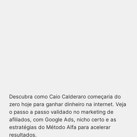
Descubra como Caio Calderaro começaria do
zero hoje para ganhar dinheiro na internet. Veja
o passo a passo validado no marketing de
afiliados, com Google Ads, nicho certo e as
estratégias do Método Alfa para acelerar
resultados.