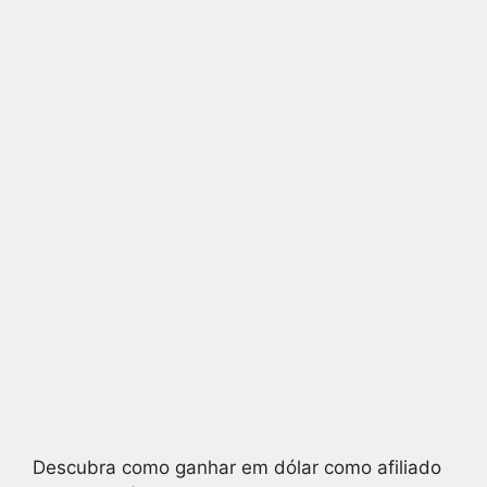
Descubra como ganhar em dólar como afiliado