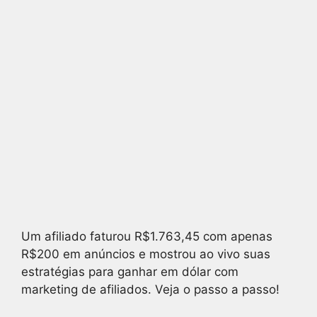
Um afiliado faturou R$1.763,45 com apenas
R$200 em anúncios e mostrou ao vivo suas
estratégias para ganhar em dólar com
marketing de afiliados. Veja o passo a passo!