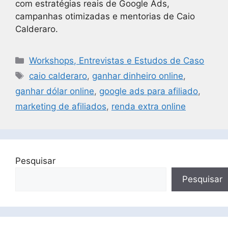
com estratégias reais de Google Ads,
campanhas otimizadas e mentorias de Caio
Calderaro.
Workshops, Entrevistas e Estudos de Caso
caio calderaro
,
ganhar dinheiro online
,
ganhar dólar online
,
google ads para afiliado
,
marketing de afiliados
,
renda extra online
Pesquisar
Pesquisar