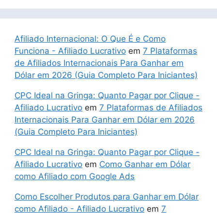
Afiliado Internacional: O Que É e Como
Funciona - Afiliado Lucrativo
em
7 Plataformas
de Afiliados Internacionais Para Ganhar em
Dólar em 2026 (Guia Completo Para Iniciantes)
CPC Ideal na Gringa: Quanto Pagar por Clique -
Afiliado Lucrativo
em
7 Plataformas de Afiliados
Internacionais Para Ganhar em Dólar em 2026
(Guia Completo Para Iniciantes)
CPC Ideal na Gringa: Quanto Pagar por Clique -
Afiliado Lucrativo
em
Como Ganhar em Dólar
como Afiliado com Google Ads
Como Escolher Produtos para Ganhar em Dólar
como Afiliado - Afiliado Lucrativo
em
7