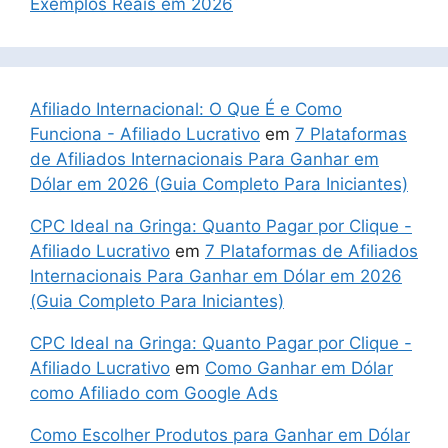
Exemplos Reais em 2026
Afiliado Internacional: O Que É e Como
Funciona - Afiliado Lucrativo
em
7 Plataformas
de Afiliados Internacionais Para Ganhar em
Dólar em 2026 (Guia Completo Para Iniciantes)
CPC Ideal na Gringa: Quanto Pagar por Clique -
Afiliado Lucrativo
em
7 Plataformas de Afiliados
Internacionais Para Ganhar em Dólar em 2026
(Guia Completo Para Iniciantes)
CPC Ideal na Gringa: Quanto Pagar por Clique -
Afiliado Lucrativo
em
Como Ganhar em Dólar
como Afiliado com Google Ads
Como Escolher Produtos para Ganhar em Dólar