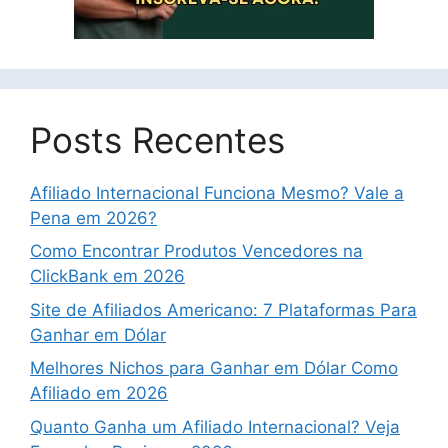
Posts Recentes
Afiliado Internacional Funciona Mesmo? Vale a
Pena em 2026?
Como Encontrar Produtos Vencedores na
ClickBank em 2026
Site de Afiliados Americano: 7 Plataformas Para
Ganhar em Dólar
Melhores Nichos para Ganhar em Dólar Como
Afiliado em 2026
Quanto Ganha um Afiliado Internacional? Veja