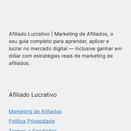
Afiliado Lucrativo | Marketing de Afiliados, o
seu guia completo para aprender, aplicar e
lucrar no mercado digital — inclusive ganhar em
dólar com estratégias reais de marketing de
afiliados.
Afiliado Lucrativo
Marketing de Afiliados
Política Privacidade
Termos e Condições