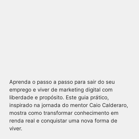
Aprenda o passo a passo para sair do seu
emprego e viver de marketing digital com
liberdade e propósito. Este guia prático,
inspirado na jornada do mentor Caio Calderaro,
mostra como transformar conhecimento em
renda real e conquistar uma nova forma de
viver.