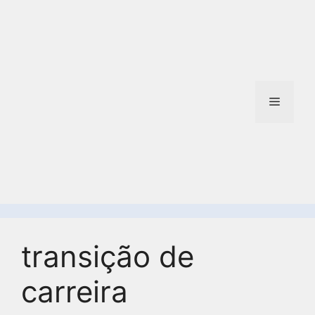
transição de
carreira