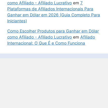
como Afiliado - Afiliado Lucrativo
em
7
Plataformas de Afiliados Internacionais Para
Ganhar em Dólar em 2026 (Guia Completo Para
Iniciantes)
Como Escolher Produtos para Ganhar em Dólar
como Afiliado - Afiliado Lucrativo
em
Afiliado
Internacional: O Que É e Como Funciona