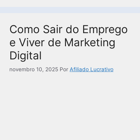
Como Sair do Emprego
e Viver de Marketing
Digital
novembro 10, 2025
Por
Afiliado Lucrativo