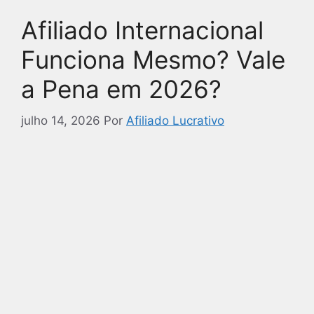
Afiliado Internacional
Funciona Mesmo? Vale
a Pena em 2026?
julho 14, 2026
Por
Afiliado Lucrativo