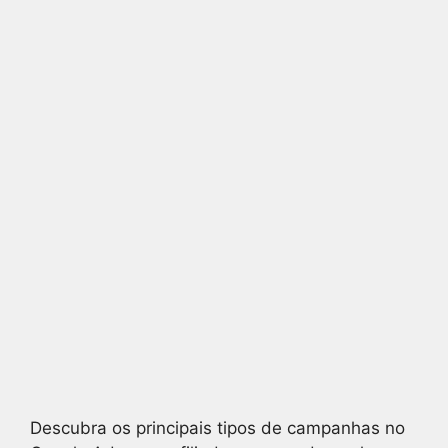
Descubra os principais tipos de campanhas no