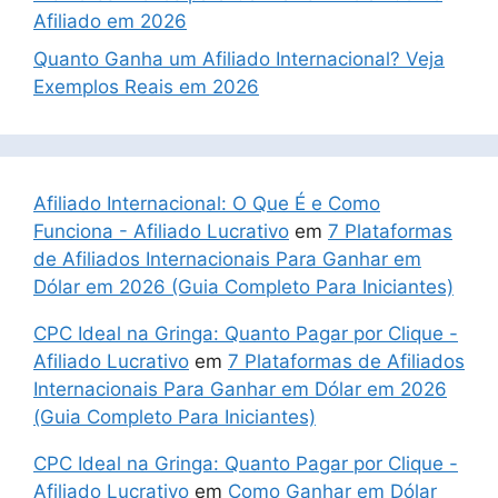
Afiliado em 2026
Quanto Ganha um Afiliado Internacional? Veja
Exemplos Reais em 2026
Afiliado Internacional: O Que É e Como
Funciona - Afiliado Lucrativo
em
7 Plataformas
de Afiliados Internacionais Para Ganhar em
Dólar em 2026 (Guia Completo Para Iniciantes)
CPC Ideal na Gringa: Quanto Pagar por Clique -
Afiliado Lucrativo
em
7 Plataformas de Afiliados
Internacionais Para Ganhar em Dólar em 2026
(Guia Completo Para Iniciantes)
CPC Ideal na Gringa: Quanto Pagar por Clique -
Afiliado Lucrativo
em
Como Ganhar em Dólar