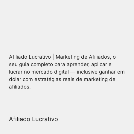
Afiliado Lucrativo | Marketing de Afiliados, o
seu guia completo para aprender, aplicar e
lucrar no mercado digital — inclusive ganhar em
dólar com estratégias reais de marketing de
afiliados.
Afiliado Lucrativo