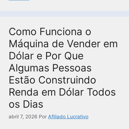
Como Funciona o
Máquina de Vender em
Dólar e Por Que
Algumas Pessoas
Estão Construindo
Renda em Dólar Todos
os Dias
abril 7, 2026
Por
Afiliado Lucrativo