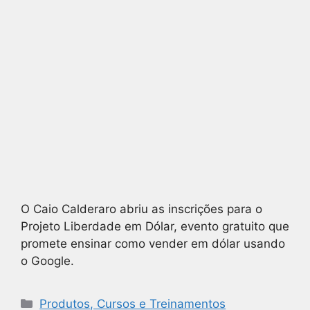
O Caio Calderaro abriu as inscrições para o
Projeto Liberdade em Dólar, evento gratuito que
promete ensinar como vender em dólar usando
o Google.
Produtos, Cursos e Treinamentos