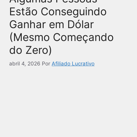
Estão Conseguindo
Ganhar em Dólar
(Mesmo Começando
do Zero)
abril 4, 2026
Por
Afiliado Lucrativo