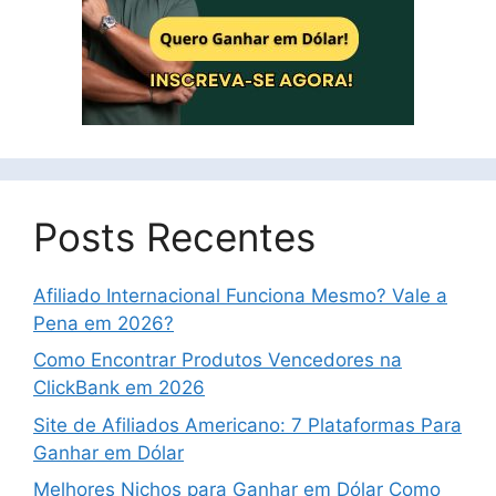
Posts Recentes
Afiliado Internacional Funciona Mesmo? Vale a
Pena em 2026?
Como Encontrar Produtos Vencedores na
ClickBank em 2026
Site de Afiliados Americano: 7 Plataformas Para
Ganhar em Dólar
Melhores Nichos para Ganhar em Dólar Como