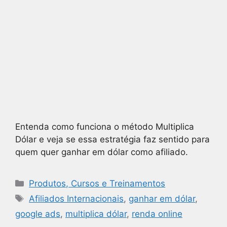
Entenda como funciona o método Multiplica
Dólar e veja se essa estratégia faz sentido para
quem quer ganhar em dólar como afiliado.
Produtos, Cursos e Treinamentos
Afiliados Internacionais
,
ganhar em dólar
,
google ads
,
multiplica dólar
,
renda online