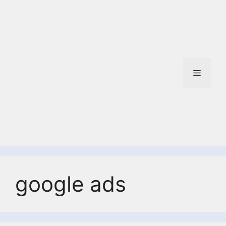
google ads