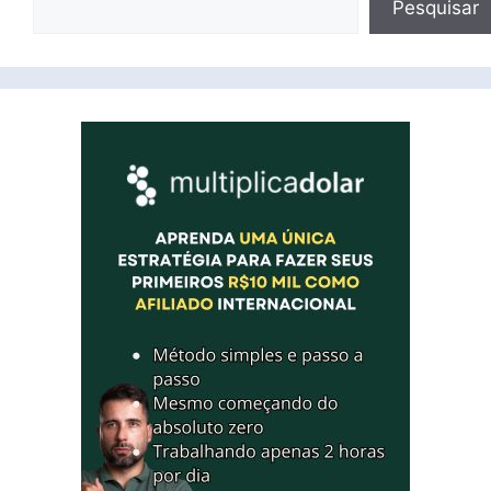
Pesquisar