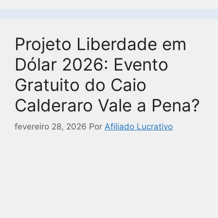
Projeto Liberdade em
Dólar 2026: Evento
Gratuito do Caio
Calderaro Vale a Pena?
fevereiro 28, 2026
Por
Afiliado Lucrativo