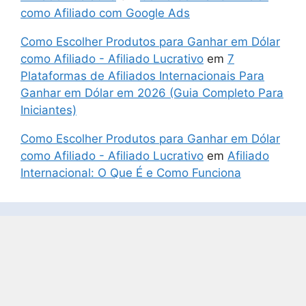
como Afiliado com Google Ads
Como Escolher Produtos para Ganhar em Dólar
como Afiliado - Afiliado Lucrativo
em
7
Plataformas de Afiliados Internacionais Para
Ganhar em Dólar em 2026 (Guia Completo Para
Iniciantes)
Como Escolher Produtos para Ganhar em Dólar
como Afiliado - Afiliado Lucrativo
em
Afiliado
Internacional: O Que É e Como Funciona