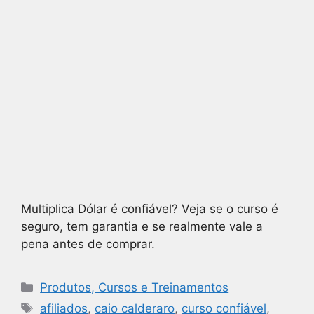
Multiplica Dólar é confiável? Veja se o curso é
seguro, tem garantia e se realmente vale a
pena antes de comprar.
Produtos, Cursos e Treinamentos
afiliados
,
caio calderaro
,
curso confiável
,