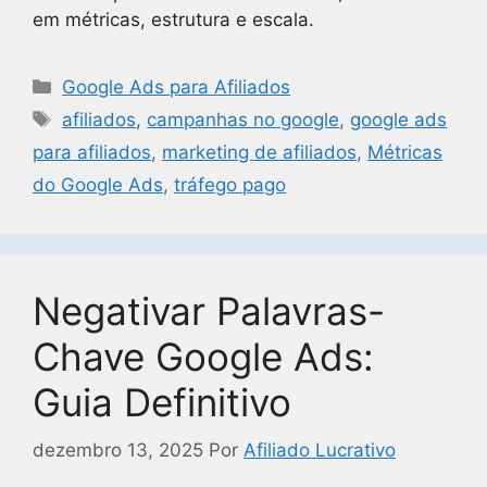
em métricas, estrutura e escala.
Google Ads para Afiliados
afiliados
,
campanhas no google
,
google ads
para afiliados
,
marketing de afiliados
,
Métricas
do Google Ads
,
tráfego pago
Negativar Palavras-
Chave Google Ads:
Guia Definitivo
dezembro 13, 2025
Por
Afiliado Lucrativo