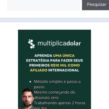
Pesquisar