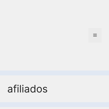
afiliados