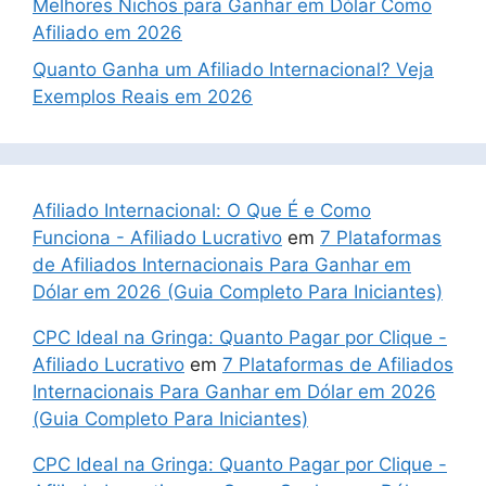
Melhores Nichos para Ganhar em Dólar Como
Afiliado em 2026
Quanto Ganha um Afiliado Internacional? Veja
Exemplos Reais em 2026
Afiliado Internacional: O Que É e Como
Funciona - Afiliado Lucrativo
em
7 Plataformas
de Afiliados Internacionais Para Ganhar em
Dólar em 2026 (Guia Completo Para Iniciantes)
CPC Ideal na Gringa: Quanto Pagar por Clique -
Afiliado Lucrativo
em
7 Plataformas de Afiliados
Internacionais Para Ganhar em Dólar em 2026
(Guia Completo Para Iniciantes)
CPC Ideal na Gringa: Quanto Pagar por Clique -