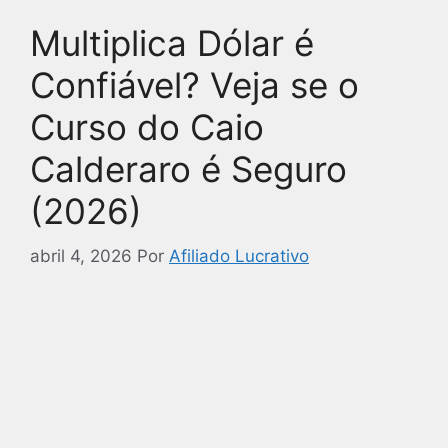
Multiplica Dólar é
Confiável? Veja se o
Curso do Caio
Calderaro é Seguro
(2026)
abril 4, 2026
Por
Afiliado Lucrativo