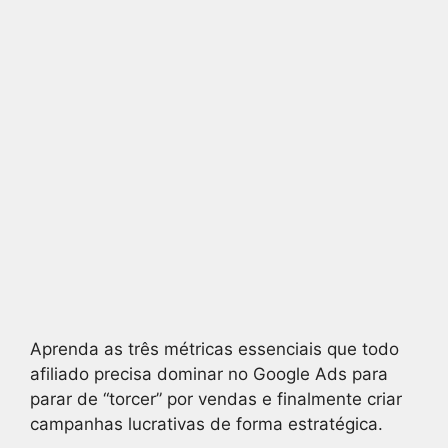
Aprenda as três métricas essenciais que todo
afiliado precisa dominar no Google Ads para
parar de “torcer” por vendas e finalmente criar
campanhas lucrativas de forma estratégica.