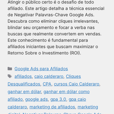
Atingir o público certo é o desafio de todo
afiliado. Este artigo detalha a técnica essencial
de Negativar Palavras-Chave Google Ads.
Descubra como eliminar cliques irrelevantes,
blindar seu orçamento e focar a verba nas
buscas que realmente convertem em vendas.
Este conhecimento é fundamental para
afiliados iniciantes que buscam maximizar o
Retorno Sobre o Investimento (ROI).
Google Ads para Afiliados
afiliados
,
caio calderaro
,
Cliques
Desqualificados
,
CPA
,
cursos Caio Calderaro
,
ganhar em dólar
,
ganhar em dólar como
afiliado
,
google ads
,
gpa 3.0
,
gpa caio
calderaro
,
marketing de afiliados
,
marketing