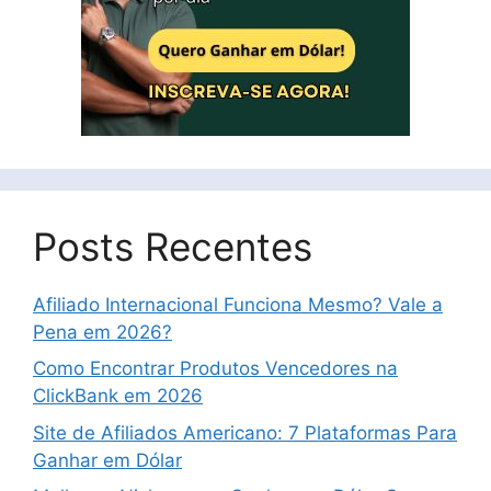
Posts Recentes
Afiliado Internacional Funciona Mesmo? Vale a
Pena em 2026?
Como Encontrar Produtos Vencedores na
ClickBank em 2026
Site de Afiliados Americano: 7 Plataformas Para
Ganhar em Dólar