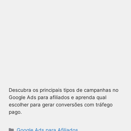
Descubra os principais tipos de campanhas no
Google Ads para afiliados e aprenda qual
escolher para gerar conversões com tráfego
pago.
Google Ads para Afiliados