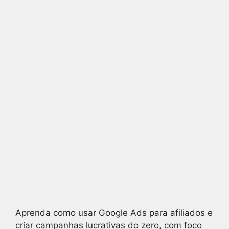
Aprenda como usar Google Ads para afiliados e
criar campanhas lucrativas do zero, com foco