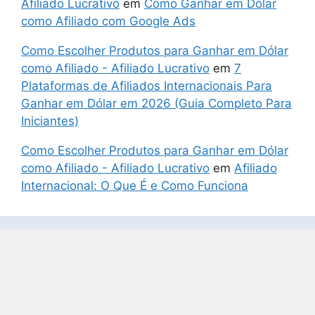
Afiliado Lucrativo
em
Como Ganhar em Dólar
como Afiliado com Google Ads
Como Escolher Produtos para Ganhar em Dólar
como Afiliado - Afiliado Lucrativo
em
7
Plataformas de Afiliados Internacionais Para
Ganhar em Dólar em 2026 (Guia Completo Para
Iniciantes)
Como Escolher Produtos para Ganhar em Dólar
como Afiliado - Afiliado Lucrativo
em
Afiliado
Internacional: O Que É e Como Funciona