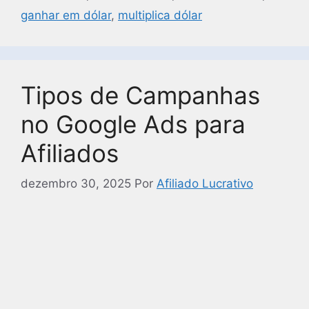
ganhar em dólar
,
multiplica dólar
Tipos de Campanhas
no Google Ads para
Afiliados
dezembro 30, 2025
Por
Afiliado Lucrativo