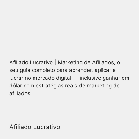
Afiliado Lucrativo | Marketing de Afiliados, o
seu guia completo para aprender, aplicar e
lucrar no mercado digital — inclusive ganhar em
dólar com estratégias reais de marketing de
afiliados.
Afiliado Lucrativo