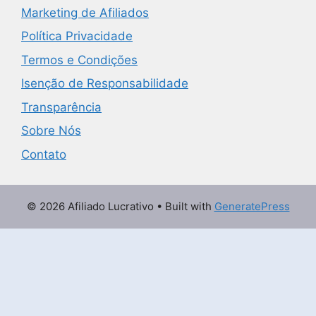
Marketing de Afiliados
Política Privacidade
Termos e Condições
Isenção de Responsabilidade
Transparência
Sobre Nós
Contato
© 2026 Afiliado Lucrativo
• Built with
GeneratePress