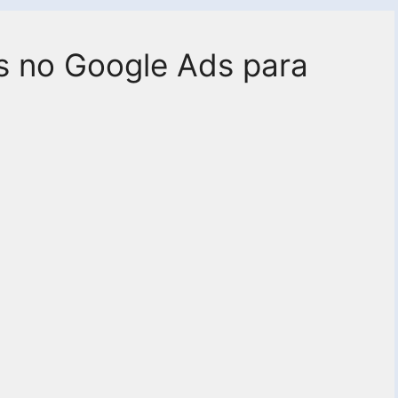
 no Google Ads para