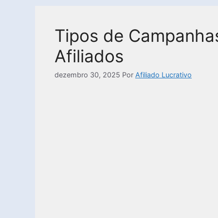
Tipos de Campanhas
Afiliados
dezembro 30, 2025
Por
Afiliado Lucrativo