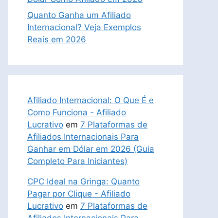
Quanto Ganha um Afiliado
Internacional? Veja Exemplos
Reais em 2026
Afiliado Internacional: O Que É e
Como Funciona - Afiliado
Lucrativo
em
7 Plataformas de
Afiliados Internacionais Para
Ganhar em Dólar em 2026 (Guia
Completo Para Iniciantes)
CPC Ideal na Gringa: Quanto
Pagar por Clique - Afiliado
Lucrativo
em
7 Plataformas de