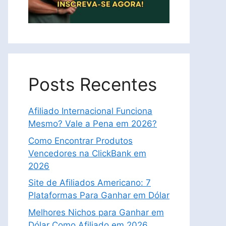
Posts Recentes
Afiliado Internacional Funciona
Mesmo? Vale a Pena em 2026?
Como Encontrar Produtos
Vencedores na ClickBank em
2026
Site de Afiliados Americano: 7
Plataformas Para Ganhar em Dólar
Melhores Nichos para Ganhar em
Dólar Como Afiliado em 2026