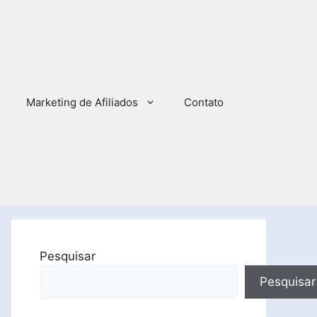
Marketing de Afiliados
Contato
Pesquisar
Pesquisar