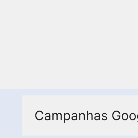
Campanhas Goog