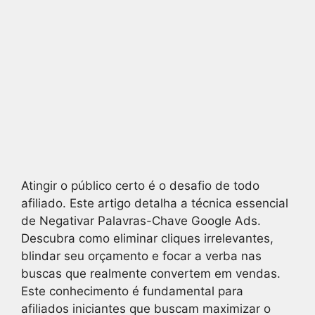
Atingir o público certo é o desafio de todo
afiliado. Este artigo detalha a técnica essencial
de Negativar Palavras-Chave Google Ads.
Descubra como eliminar cliques irrelevantes,
blindar seu orçamento e focar a verba nas
buscas que realmente convertem em vendas.
Este conhecimento é fundamental para
afiliados iniciantes que buscam maximizar o