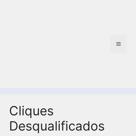
Cliques
Desqualificados