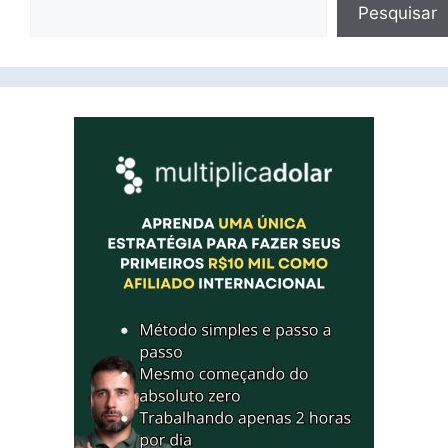
Pesquisar