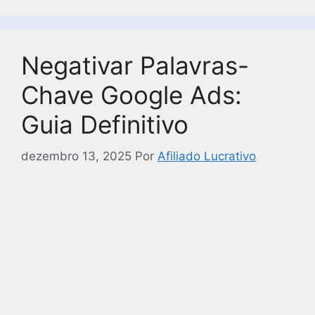
Negativar Palavras-
Chave Google Ads:
Guia Definitivo
dezembro 13, 2025
Por
Afiliado Lucrativo