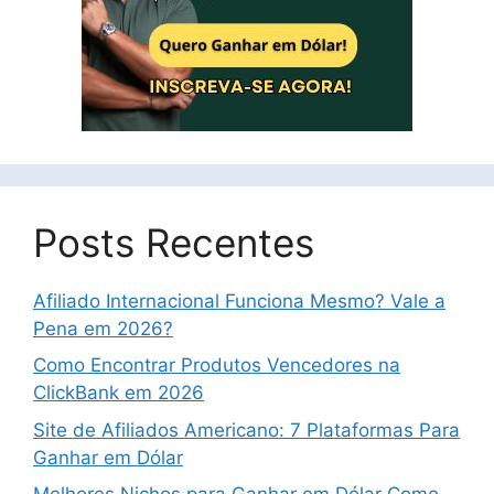
Posts Recentes
Afiliado Internacional Funciona Mesmo? Vale a
Pena em 2026?
Como Encontrar Produtos Vencedores na
ClickBank em 2026
Site de Afiliados Americano: 7 Plataformas Para
Ganhar em Dólar