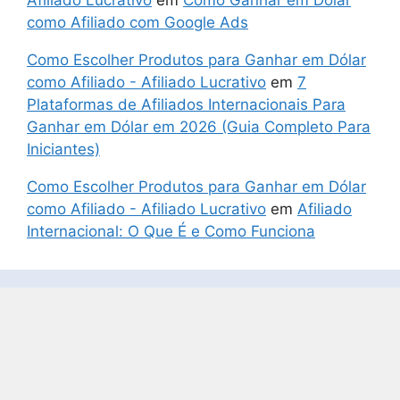
como Afiliado com Google Ads
Como Escolher Produtos para Ganhar em Dólar
como Afiliado - Afiliado Lucrativo
em
7
Plataformas de Afiliados Internacionais Para
Ganhar em Dólar em 2026 (Guia Completo Para
Iniciantes)
Como Escolher Produtos para Ganhar em Dólar
como Afiliado - Afiliado Lucrativo
em
Afiliado
Internacional: O Que É e Como Funciona