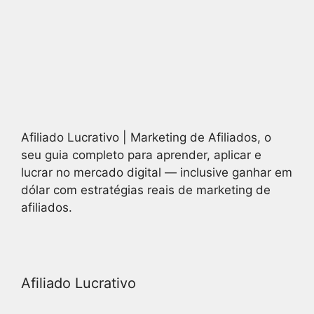
Afiliado Lucrativo | Marketing de Afiliados, o
seu guia completo para aprender, aplicar e
lucrar no mercado digital — inclusive ganhar em
dólar com estratégias reais de marketing de
afiliados.
Afiliado Lucrativo