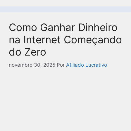
Como Ganhar Dinheiro
na Internet Começando
do Zero
novembro 30, 2025
Por
Afiliado Lucrativo