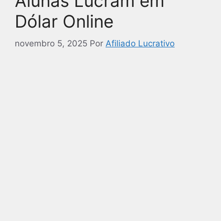
Alunas Lucram em
Dólar Online
novembro 5, 2025
Por
Afiliado Lucrativo