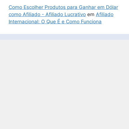
Como Escolher Produtos para Ganhar em Dólar
como Afiliado - Afiliado Lucrativo
em
Afiliado
Internacional: O Que É e Como Funciona