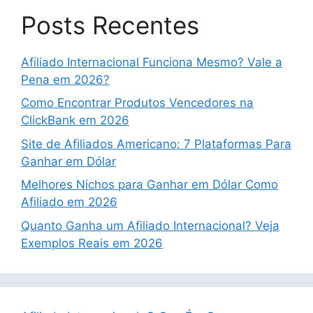
Posts Recentes
Afiliado Internacional Funciona Mesmo? Vale a
Pena em 2026?
Como Encontrar Produtos Vencedores na
ClickBank em 2026
Site de Afiliados Americano: 7 Plataformas Para
Ganhar em Dólar
Melhores Nichos para Ganhar em Dólar Como
Afiliado em 2026
Quanto Ganha um Afiliado Internacional? Veja
Exemplos Reais em 2026