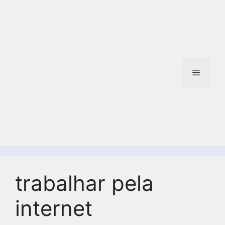
trabalhar pela
internet