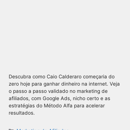
Descubra como Caio Calderaro começaria do
zero hoje para ganhar dinheiro na internet. Veja
o passo a passo validado no marketing de
afiliados, com Google Ads, nicho certo e as
estratégias do Método Alfa para acelerar
resultados.