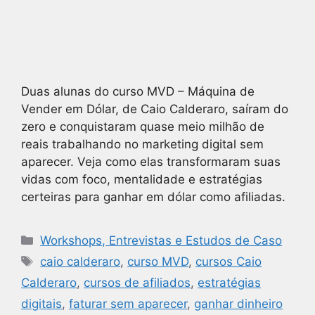
Duas alunas do curso MVD – Máquina de
Vender em Dólar, de Caio Calderaro, saíram do
zero e conquistaram quase meio milhão de
reais trabalhando no marketing digital sem
aparecer. Veja como elas transformaram suas
vidas com foco, mentalidade e estratégias
certeiras para ganhar em dólar como afiliadas.
Workshops, Entrevistas e Estudos de Caso
caio calderaro
,
curso MVD
,
cursos Caio
Calderaro
,
cursos de afiliados
,
estratégias
digitais
,
faturar sem aparecer
,
ganhar dinheiro