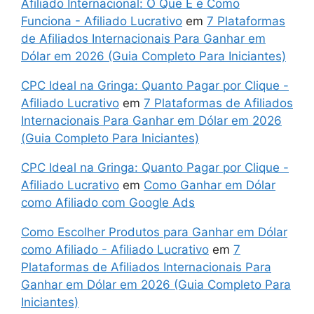
Afiliado Internacional: O Que É e Como
Funciona - Afiliado Lucrativo
em
7 Plataformas
de Afiliados Internacionais Para Ganhar em
Dólar em 2026 (Guia Completo Para Iniciantes)
CPC Ideal na Gringa: Quanto Pagar por Clique -
Afiliado Lucrativo
em
7 Plataformas de Afiliados
Internacionais Para Ganhar em Dólar em 2026
(Guia Completo Para Iniciantes)
CPC Ideal na Gringa: Quanto Pagar por Clique -
Afiliado Lucrativo
em
Como Ganhar em Dólar
como Afiliado com Google Ads
Como Escolher Produtos para Ganhar em Dólar
como Afiliado - Afiliado Lucrativo
em
7
Plataformas de Afiliados Internacionais Para
Ganhar em Dólar em 2026 (Guia Completo Para
Iniciantes)