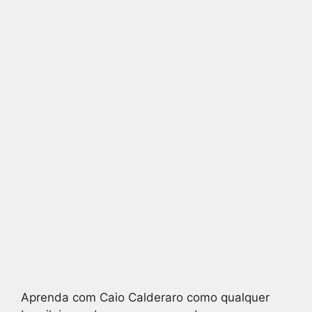
Aprenda com Caio Calderaro como qualquer