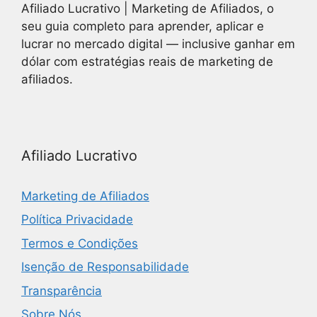
Afiliado Lucrativo | Marketing de Afiliados, o
seu guia completo para aprender, aplicar e
lucrar no mercado digital — inclusive ganhar em
dólar com estratégias reais de marketing de
afiliados.
Afiliado Lucrativo
Marketing de Afiliados
Política Privacidade
Termos e Condições
Isenção de Responsabilidade
Transparência
Sobre Nós