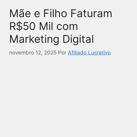
Mãe e Filho Faturam
R$50 Mil com
Marketing Digital
novembro 12, 2025
Por
Afiliado Lucrativo