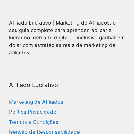
Afiliado Lucrativo | Marketing de Afiliados, o
seu guia completo para aprender, aplicar e
lucrar no mercado digital — inclusive ganhar em
dólar com estratégias reais de marketing de
afiliados.
Afiliado Lucrativo
Marketing de Afiliados
Política Privacidade
Termos e Condições
Isenção de Responsabilidade