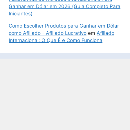
Ganhar em Dólar em 2026 (Guia Completo Para
Iniciantes)
Como Escolher Produtos para Ganhar em Dólar
como Afiliado - Afiliado Lucrativo
em
Afiliado
Internacional: O Que É e Como Funciona