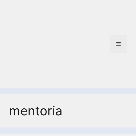
mentoria