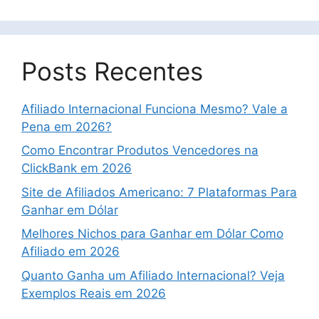
Posts Recentes
Afiliado Internacional Funciona Mesmo? Vale a
Pena em 2026?
Como Encontrar Produtos Vencedores na
ClickBank em 2026
Site de Afiliados Americano: 7 Plataformas Para
Ganhar em Dólar
Melhores Nichos para Ganhar em Dólar Como
Afiliado em 2026
Quanto Ganha um Afiliado Internacional? Veja
Exemplos Reais em 2026