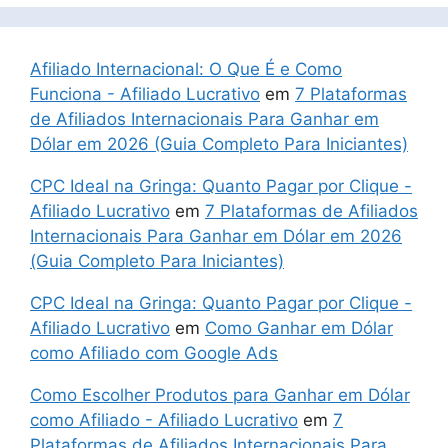
Afiliado Internacional: O Que É e Como
Funciona - Afiliado Lucrativo
em
7 Plataformas
de Afiliados Internacionais Para Ganhar em
Dólar em 2026 (Guia Completo Para Iniciantes)
CPC Ideal na Gringa: Quanto Pagar por Clique -
Afiliado Lucrativo
em
7 Plataformas de Afiliados
Internacionais Para Ganhar em Dólar em 2026
(Guia Completo Para Iniciantes)
CPC Ideal na Gringa: Quanto Pagar por Clique -
Afiliado Lucrativo
em
Como Ganhar em Dólar
como Afiliado com Google Ads
Como Escolher Produtos para Ganhar em Dólar
como Afiliado - Afiliado Lucrativo
em
7
Plataformas de Afiliados Internacionais Para