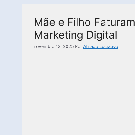
Mãe e Filho Fatura
Marketing Digital
novembro 12, 2025
Por
Afiliado Lucrativo