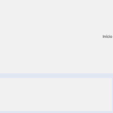
Início