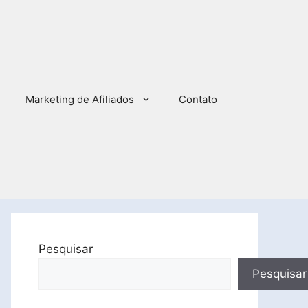
Marketing de Afiliados
Contato
Pesquisar
Pesquisar