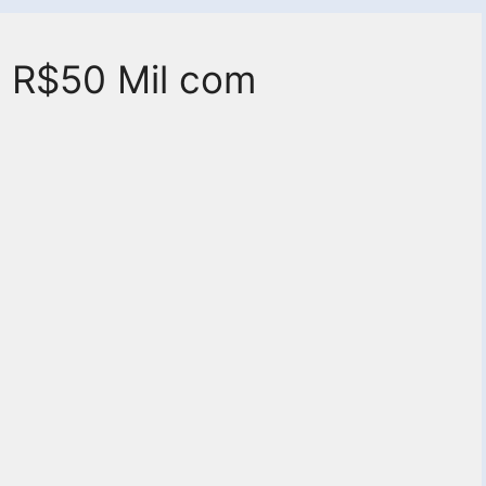
m R$50 Mil com