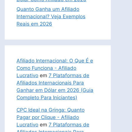
Quanto Ganha um Afiliado
Internacional? Veja Exemplos
Reais em 2026
Afiliado Internacional: O Que É e
Como Funciona - Afiliado
Lucrativo
em
7 Plataformas de
Afiliados Internacionais Para
Ganhar em Dólar em 2026 (Guia
Completo Para Iniciantes)
CPC Ideal na Gringa: Quanto
Pagar por Clique - Afiliado
Lucrativo
em
7 Plataformas de