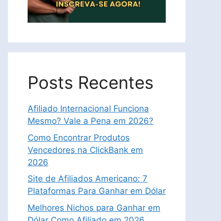
Posts Recentes
Afiliado Internacional Funciona
Mesmo? Vale a Pena em 2026?
Como Encontrar Produtos
Vencedores na ClickBank em
2026
Site de Afiliados Americano: 7
Plataformas Para Ganhar em Dólar
Melhores Nichos para Ganhar em
Dólar Como Afiliado em 2026