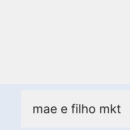
mae e filho mkt