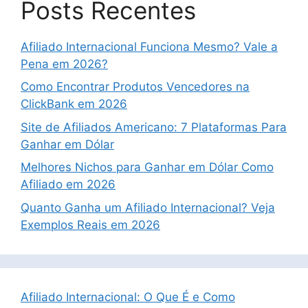
Posts Recentes
Afiliado Internacional Funciona Mesmo? Vale a
Pena em 2026?
Como Encontrar Produtos Vencedores na
ClickBank em 2026
Site de Afiliados Americano: 7 Plataformas Para
Ganhar em Dólar
Melhores Nichos para Ganhar em Dólar Como
Afiliado em 2026
Quanto Ganha um Afiliado Internacional? Veja
Exemplos Reais em 2026
Afiliado Internacional: O Que É e Como