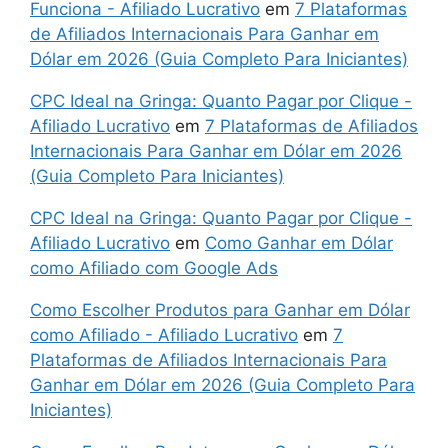
Funciona - Afiliado Lucrativo
em
7 Plataformas
de Afiliados Internacionais Para Ganhar em
Dólar em 2026 (Guia Completo Para Iniciantes)
CPC Ideal na Gringa: Quanto Pagar por Clique -
Afiliado Lucrativo
em
7 Plataformas de Afiliados
Internacionais Para Ganhar em Dólar em 2026
(Guia Completo Para Iniciantes)
CPC Ideal na Gringa: Quanto Pagar por Clique -
Afiliado Lucrativo
em
Como Ganhar em Dólar
como Afiliado com Google Ads
Como Escolher Produtos para Ganhar em Dólar
como Afiliado - Afiliado Lucrativo
em
7
Plataformas de Afiliados Internacionais Para
Ganhar em Dólar em 2026 (Guia Completo Para
Iniciantes)