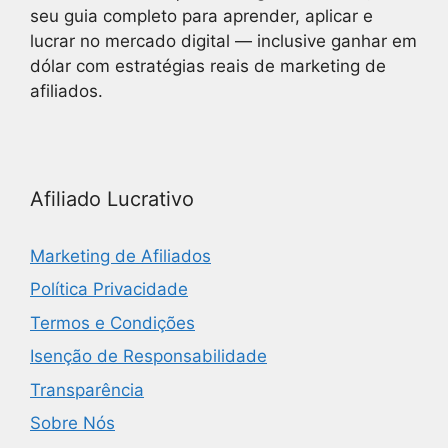
seu guia completo para aprender, aplicar e
lucrar no mercado digital — inclusive ganhar em
dólar com estratégias reais de marketing de
afiliados.
Afiliado Lucrativo
Marketing de Afiliados
Política Privacidade
Termos e Condições
Isenção de Responsabilidade
Transparência
Sobre Nós