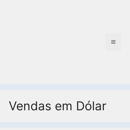
Vendas em Dólar