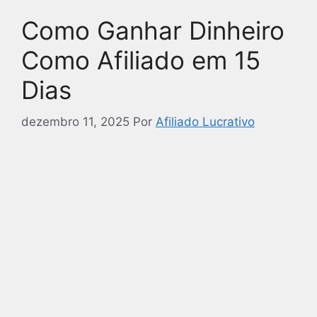
Como Ganhar Dinheiro
Como Afiliado em 15
Dias
dezembro 11, 2025
Por
Afiliado Lucrativo