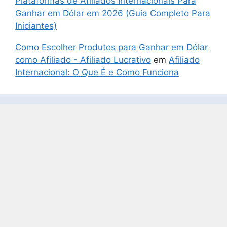
Plataformas de Afiliados Internacionais Para
Ganhar em Dólar em 2026 (Guia Completo Para
Iniciantes)
Como Escolher Produtos para Ganhar em Dólar
como Afiliado - Afiliado Lucrativo
em
Afiliado
Internacional: O Que É e Como Funciona