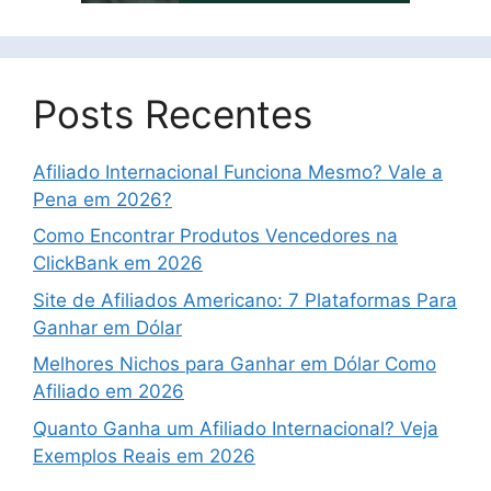
Posts Recentes
Afiliado Internacional Funciona Mesmo? Vale a
Pena em 2026?
Como Encontrar Produtos Vencedores na
ClickBank em 2026
Site de Afiliados Americano: 7 Plataformas Para
Ganhar em Dólar
Melhores Nichos para Ganhar em Dólar Como
Afiliado em 2026
Quanto Ganha um Afiliado Internacional? Veja
Exemplos Reais em 2026