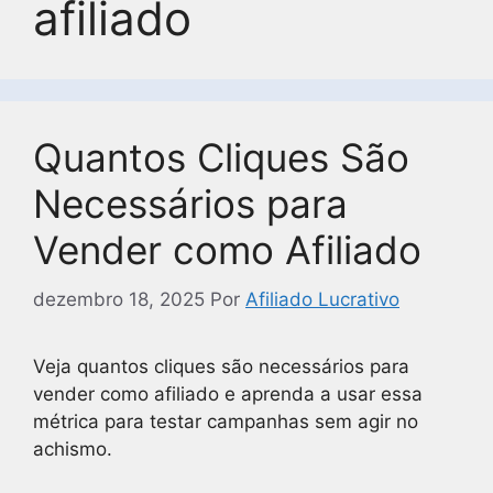
afiliado
Quantos Cliques São
Necessários para
Vender como Afiliado
dezembro 18, 2025
Por
Afiliado Lucrativo
Veja quantos cliques são necessários para
vender como afiliado e aprenda a usar essa
métrica para testar campanhas sem agir no
achismo.