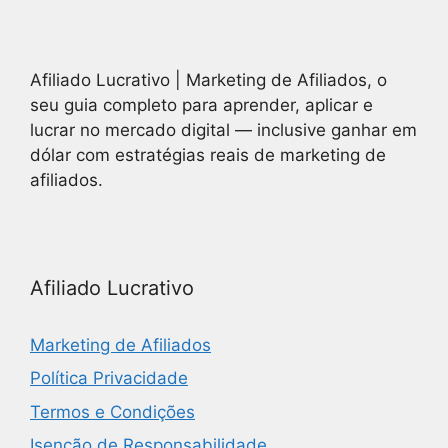
Afiliado Lucrativo | Marketing de Afiliados, o
seu guia completo para aprender, aplicar e
lucrar no mercado digital — inclusive ganhar em
dólar com estratégias reais de marketing de
afiliados.
Afiliado Lucrativo
Marketing de Afiliados
Política Privacidade
Termos e Condições
Isenção de Responsabilidade