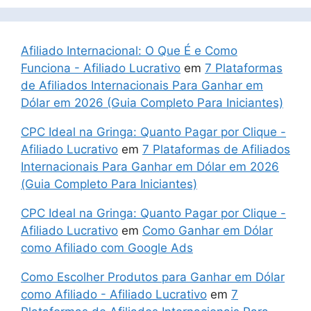
Afiliado Internacional: O Que É e Como
Funciona - Afiliado Lucrativo
em
7 Plataformas
de Afiliados Internacionais Para Ganhar em
Dólar em 2026 (Guia Completo Para Iniciantes)
CPC Ideal na Gringa: Quanto Pagar por Clique -
Afiliado Lucrativo
em
7 Plataformas de Afiliados
Internacionais Para Ganhar em Dólar em 2026
(Guia Completo Para Iniciantes)
CPC Ideal na Gringa: Quanto Pagar por Clique -
Afiliado Lucrativo
em
Como Ganhar em Dólar
como Afiliado com Google Ads
Como Escolher Produtos para Ganhar em Dólar
como Afiliado - Afiliado Lucrativo
em
7