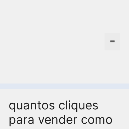
quantos cliques
para vender como