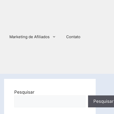
Marketing de Afiliados
Contato
Pesquisar
Pesquisar