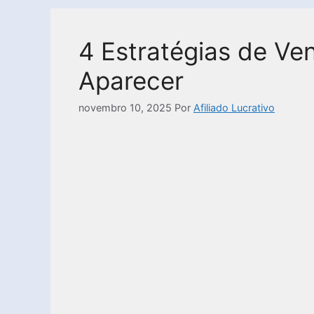
4 Estratégias de Ve
Aparecer
novembro 10, 2025
Por
Afiliado Lucrativo