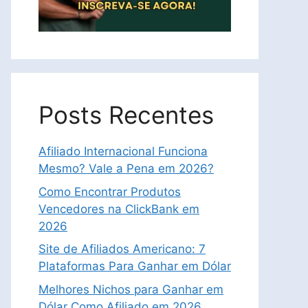
Posts Recentes
Afiliado Internacional Funciona
Mesmo? Vale a Pena em 2026?
Como Encontrar Produtos
Vencedores na ClickBank em
2026
Site de Afiliados Americano: 7
Plataformas Para Ganhar em Dólar
Melhores Nichos para Ganhar em
Dólar Como Afiliado em 2026