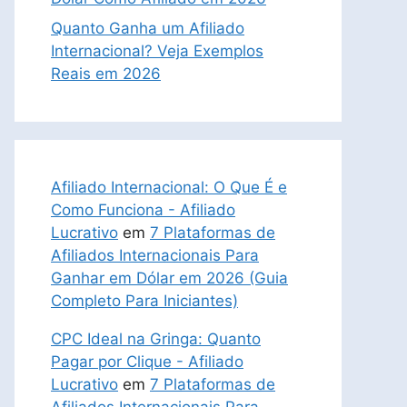
Quanto Ganha um Afiliado
Internacional? Veja Exemplos
Reais em 2026
Afiliado Internacional: O Que É e
Como Funciona - Afiliado
Lucrativo
em
7 Plataformas de
Afiliados Internacionais Para
Ganhar em Dólar em 2026 (Guia
Completo Para Iniciantes)
CPC Ideal na Gringa: Quanto
Pagar por Clique - Afiliado
Lucrativo
em
7 Plataformas de