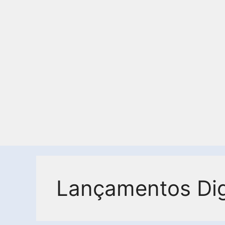
Lançamentos Dig