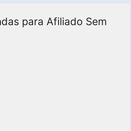
ndas para Afiliado Sem