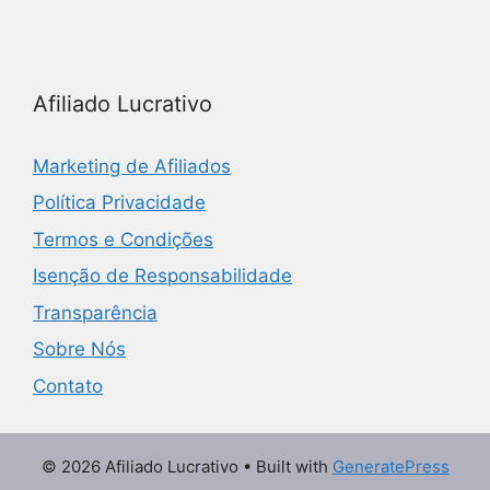
Afiliado Lucrativo
Marketing de Afiliados
Política Privacidade
Termos e Condições
Isenção de Responsabilidade
Transparência
Sobre Nós
Contato
© 2026 Afiliado Lucrativo
• Built with
GeneratePress