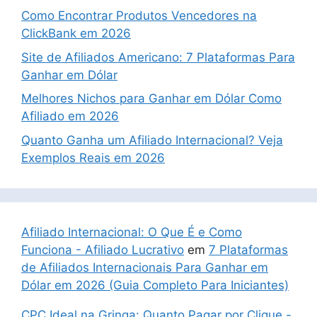
Como Encontrar Produtos Vencedores na
ClickBank em 2026
Site de Afiliados Americano: 7 Plataformas Para
Ganhar em Dólar
Melhores Nichos para Ganhar em Dólar Como
Afiliado em 2026
Quanto Ganha um Afiliado Internacional? Veja
Exemplos Reais em 2026
Afiliado Internacional: O Que É e Como
Funciona - Afiliado Lucrativo
em
7 Plataformas
de Afiliados Internacionais Para Ganhar em
Dólar em 2026 (Guia Completo Para Iniciantes)
CPC Ideal na Gringa: Quanto Pagar por Clique -