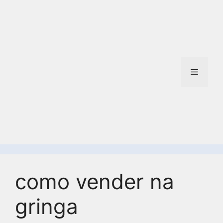
como vender na
gringa