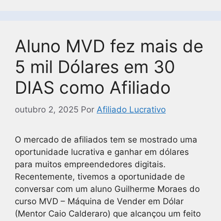
Aluno MVD fez mais de
5 mil Dólares em 30
DIAS como Afiliado
outubro 2, 2025
Por
Afiliado Lucrativo
O mercado de afiliados tem se mostrado uma
oportunidade lucrativa e ganhar em dólares
para muitos empreendedores digitais.
Recentemente, tivemos a oportunidade de
conversar com um aluno Guilherme Moraes do
curso MVD – Máquina de Vender em Dólar
(Mentor Caio Calderaro) que alcançou um feito