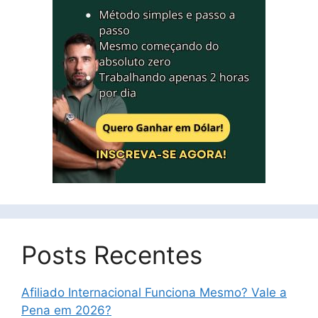
Posts Recentes
Afiliado Internacional Funciona Mesmo? Vale a
Pena em 2026?