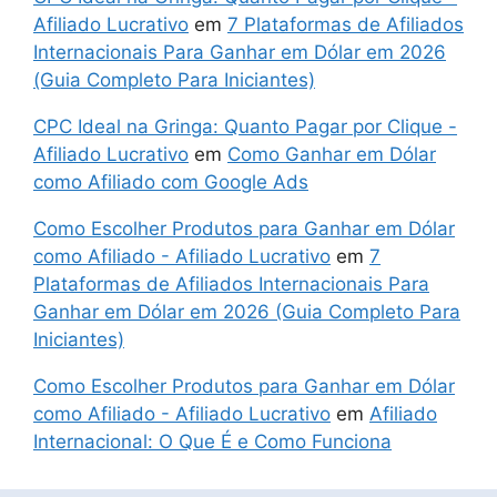
Afiliado Lucrativo
em
7 Plataformas de Afiliados
Internacionais Para Ganhar em Dólar em 2026
(Guia Completo Para Iniciantes)
CPC Ideal na Gringa: Quanto Pagar por Clique -
Afiliado Lucrativo
em
Como Ganhar em Dólar
como Afiliado com Google Ads
Como Escolher Produtos para Ganhar em Dólar
como Afiliado - Afiliado Lucrativo
em
7
Plataformas de Afiliados Internacionais Para
Ganhar em Dólar em 2026 (Guia Completo Para
Iniciantes)
Como Escolher Produtos para Ganhar em Dólar
como Afiliado - Afiliado Lucrativo
em
Afiliado
Internacional: O Que É e Como Funciona