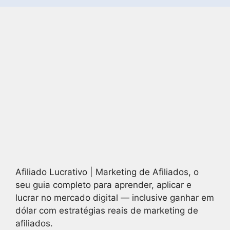
Afiliado Lucrativo | Marketing de Afiliados, o
seu guia completo para aprender, aplicar e
lucrar no mercado digital — inclusive ganhar em
dólar com estratégias reais de marketing de
afiliados.