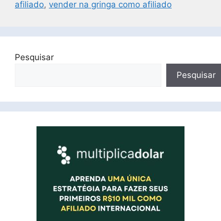
afiliado
,
vender na gringa como afiliado
Pesquisar
Pesquisar