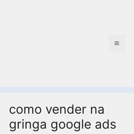
como vender na
gringa google ads