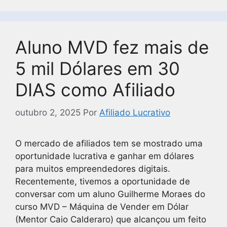
Aluno MVD fez mais de
5 mil Dólares em 30
DIAS como Afiliado
outubro 2, 2025
Por
Afiliado Lucrativo
O mercado de afiliados tem se mostrado uma
oportunidade lucrativa e ganhar em dólares
para muitos empreendedores digitais.
Recentemente, tivemos a oportunidade de
conversar com um aluno Guilherme Moraes do
curso MVD – Máquina de Vender em Dólar
(Mentor Caio Calderaro) que alcançou um feito