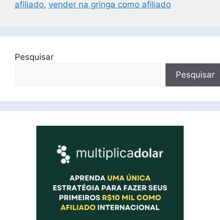
afiliado
,
vender na gringa como afiliado
Pesquisar
Pesquisar