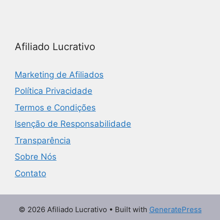
Afiliado Lucrativo
Marketing de Afiliados
Política Privacidade
Termos e Condições
Isenção de Responsabilidade
Transparência
Sobre Nós
Contato
© 2026 Afiliado Lucrativo
• Built with
GeneratePress