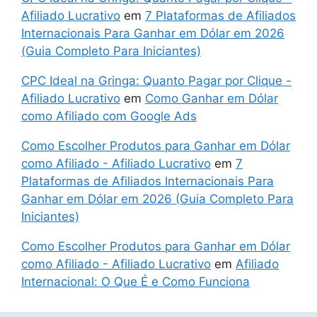
Afiliado Lucrativo
em
7 Plataformas de Afiliados
Internacionais Para Ganhar em Dólar em 2026
(Guia Completo Para Iniciantes)
CPC Ideal na Gringa: Quanto Pagar por Clique -
Afiliado Lucrativo
em
Como Ganhar em Dólar
como Afiliado com Google Ads
Como Escolher Produtos para Ganhar em Dólar
como Afiliado - Afiliado Lucrativo
em
7
Plataformas de Afiliados Internacionais Para
Ganhar em Dólar em 2026 (Guia Completo Para
Iniciantes)
Como Escolher Produtos para Ganhar em Dólar
como Afiliado - Afiliado Lucrativo
em
Afiliado
Internacional: O Que É e Como Funciona