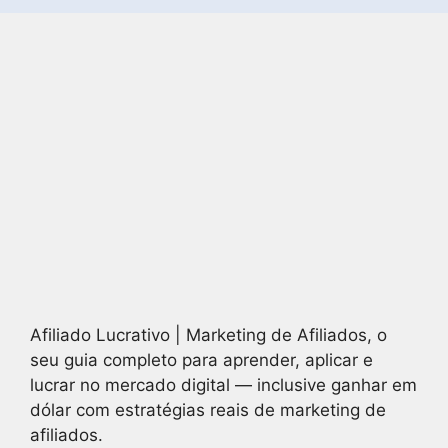
Afiliado Lucrativo | Marketing de Afiliados, o
seu guia completo para aprender, aplicar e
lucrar no mercado digital — inclusive ganhar em
dólar com estratégias reais de marketing de
afiliados.