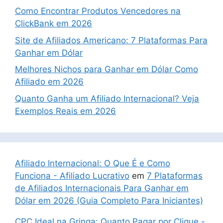
Como Encontrar Produtos Vencedores na
ClickBank em 2026
Site de Afiliados Americano: 7 Plataformas Para
Ganhar em Dólar
Melhores Nichos para Ganhar em Dólar Como
Afiliado em 2026
Quanto Ganha um Afiliado Internacional? Veja
Exemplos Reais em 2026
Afiliado Internacional: O Que É e Como
Funciona - Afiliado Lucrativo
em
7 Plataformas
de Afiliados Internacionais Para Ganhar em
Dólar em 2026 (Guia Completo Para Iniciantes)
CPC Ideal na Gringa: Quanto Pagar por Clique -