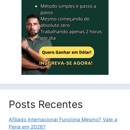
Posts Recentes
Afiliado Internacional Funciona Mesmo? Vale a
Pena em 2026?