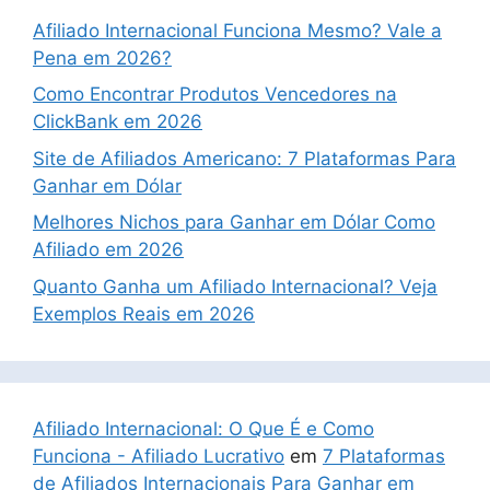
Afiliado Internacional Funciona Mesmo? Vale a
Pena em 2026?
Como Encontrar Produtos Vencedores na
ClickBank em 2026
Site de Afiliados Americano: 7 Plataformas Para
Ganhar em Dólar
Melhores Nichos para Ganhar em Dólar Como
Afiliado em 2026
Quanto Ganha um Afiliado Internacional? Veja
Exemplos Reais em 2026
Afiliado Internacional: O Que É e Como
Funciona - Afiliado Lucrativo
em
7 Plataformas
de Afiliados Internacionais Para Ganhar em