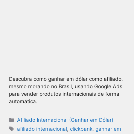
Descubra como ganhar em dólar como afiliado,
mesmo morando no Brasil, usando Google Ads
para vender produtos internacionais de forma
automática.
Afiliado Internacional (Ganhar em Dólar)
afiliado internacional
,
clickbank
,
ganhar em