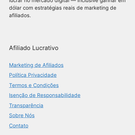
lucrar no mercado digital — inclusive ganhar em
dólar com estratégias reais de marketing de
afiliados.
Afiliado Lucrativo
Marketing de Afiliados
Política Privacidade
Termos e Condições
Isenção de Responsabilidade
Transparência
Sobre Nós
Contato