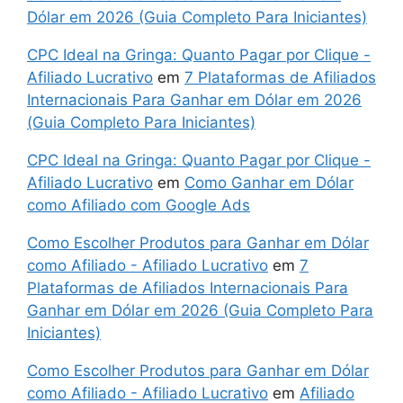
Dólar em 2026 (Guia Completo Para Iniciantes)
CPC Ideal na Gringa: Quanto Pagar por Clique -
Afiliado Lucrativo
em
7 Plataformas de Afiliados
Internacionais Para Ganhar em Dólar em 2026
(Guia Completo Para Iniciantes)
CPC Ideal na Gringa: Quanto Pagar por Clique -
Afiliado Lucrativo
em
Como Ganhar em Dólar
como Afiliado com Google Ads
Como Escolher Produtos para Ganhar em Dólar
como Afiliado - Afiliado Lucrativo
em
7
Plataformas de Afiliados Internacionais Para
Ganhar em Dólar em 2026 (Guia Completo Para
Iniciantes)
Como Escolher Produtos para Ganhar em Dólar
como Afiliado - Afiliado Lucrativo
em
Afiliado