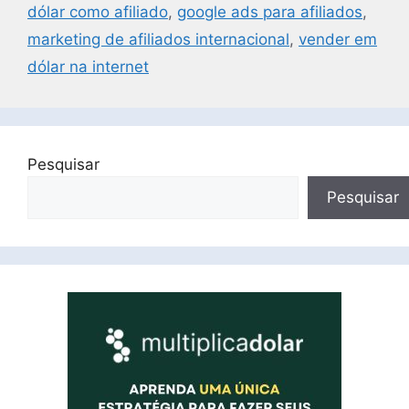
dólar como afiliado
,
google ads para afiliados
,
marketing de afiliados internacional
,
vender em
dólar na internet
Pesquisar
Pesquisar