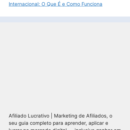
Internacional: O Que É e Como Funciona
Afiliado Lucrativo | Marketing de Afiliados, o
seu guia completo para aprender, aplicar e