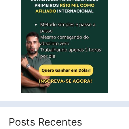
Posts Recentes