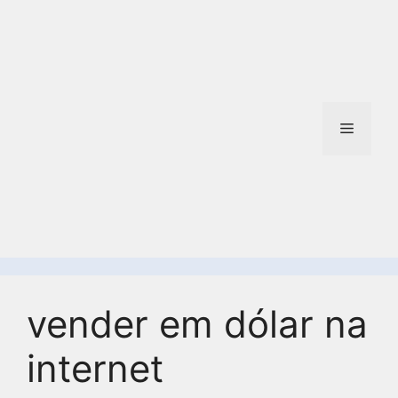
vender em dólar na
internet