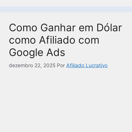
Como Ganhar em Dólar
como Afiliado com
Google Ads
dezembro 22, 2025
Por
Afiliado Lucrativo