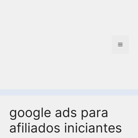
google ads para
afiliados iniciantes