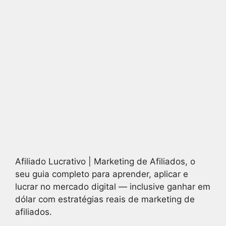
Afiliado Lucrativo | Marketing de Afiliados, o
seu guia completo para aprender, aplicar e
lucrar no mercado digital — inclusive ganhar em
dólar com estratégias reais de marketing de
afiliados.