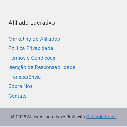
Afiliado Lucrativo
Marketing de Afiliados
Política Privacidade
Termos e Condições
Isenção de Responsabilidade
Transparência
Sobre Nós
Contato
© 2026 Afiliado Lucrativo
• Built with
GeneratePress