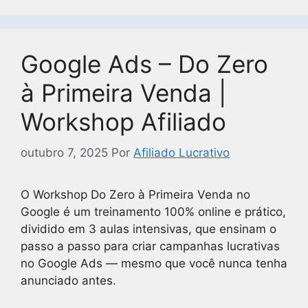
Google Ads – Do Zero
à Primeira Venda |
Workshop Afiliado
outubro 7, 2025
Por
Afiliado Lucrativo
O Workshop Do Zero à Primeira Venda no
Google é um treinamento 100% online e prático,
dividido em 3 aulas intensivas, que ensinam o
passo a passo para criar campanhas lucrativas
no Google Ads — mesmo que você nunca tenha
anunciado antes.