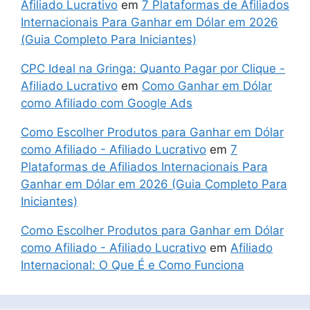
Afiliado Lucrativo
em
7 Plataformas de Afiliados
Internacionais Para Ganhar em Dólar em 2026
(Guia Completo Para Iniciantes)
CPC Ideal na Gringa: Quanto Pagar por Clique -
Afiliado Lucrativo
em
Como Ganhar em Dólar
como Afiliado com Google Ads
Como Escolher Produtos para Ganhar em Dólar
como Afiliado - Afiliado Lucrativo
em
7
Plataformas de Afiliados Internacionais Para
Ganhar em Dólar em 2026 (Guia Completo Para
Iniciantes)
Como Escolher Produtos para Ganhar em Dólar
como Afiliado - Afiliado Lucrativo
em
Afiliado
Internacional: O Que É e Como Funciona