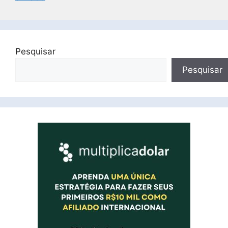
Pesquisar
Pesquisar