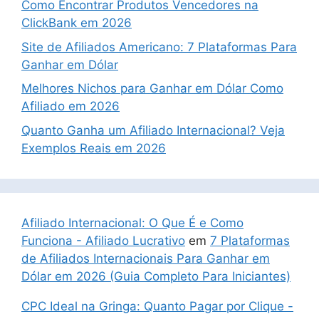
Como Encontrar Produtos Vencedores na
ClickBank em 2026
Site de Afiliados Americano: 7 Plataformas Para
Ganhar em Dólar
Melhores Nichos para Ganhar em Dólar Como
Afiliado em 2026
Quanto Ganha um Afiliado Internacional? Veja
Exemplos Reais em 2026
Afiliado Internacional: O Que É e Como
Funciona - Afiliado Lucrativo
em
7 Plataformas
de Afiliados Internacionais Para Ganhar em
Dólar em 2026 (Guia Completo Para Iniciantes)
CPC Ideal na Gringa: Quanto Pagar por Clique -