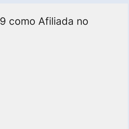
9 como Afiliada no