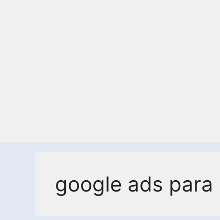
google ads para 