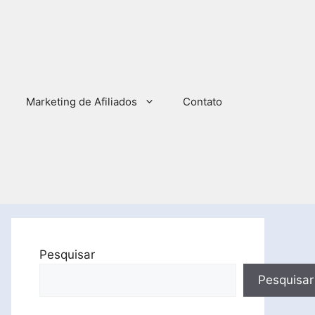
Marketing de Afiliados
Contato
Pesquisar
Pesquisar