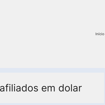
Início
afiliados em dolar