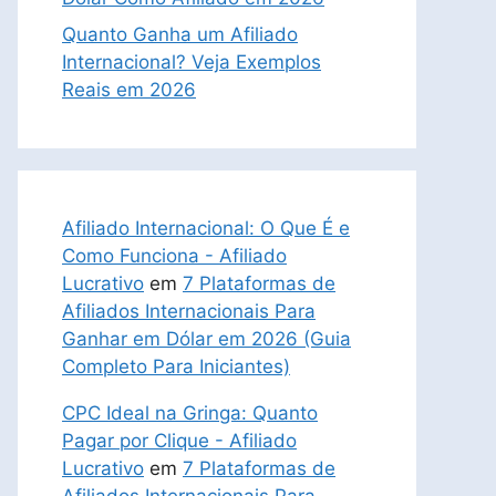
Quanto Ganha um Afiliado
Internacional? Veja Exemplos
Reais em 2026
Afiliado Internacional: O Que É e
Como Funciona - Afiliado
Lucrativo
em
7 Plataformas de
Afiliados Internacionais Para
Ganhar em Dólar em 2026 (Guia
Completo Para Iniciantes)
CPC Ideal na Gringa: Quanto
Pagar por Clique - Afiliado
Lucrativo
em
7 Plataformas de