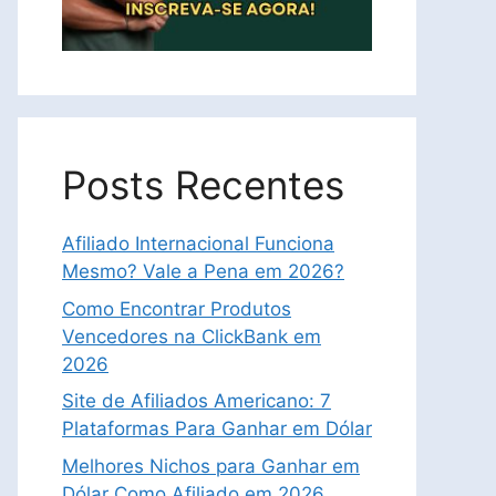
Posts Recentes
Afiliado Internacional Funciona
Mesmo? Vale a Pena em 2026?
Como Encontrar Produtos
Vencedores na ClickBank em
2026
Site de Afiliados Americano: 7
Plataformas Para Ganhar em Dólar
Melhores Nichos para Ganhar em
Dólar Como Afiliado em 2026