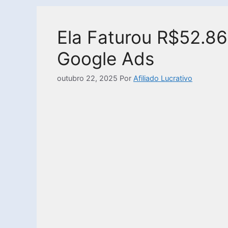
Ela Faturou R$52.86
Google Ads
outubro 22, 2025
Por
Afiliado Lucrativo