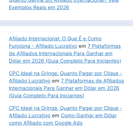
Quanto Ganha um Afiliado Internacional? Veja
Exemplos Reais em 2026
Afiliado Internacional: O Que É e Como
Funciona - Afiliado Lucrativo
em
7 Plataformas
de Afiliados Internacionais Para Ganhar em
Dólar em 2026 (Guia Completo Para Iniciantes)
CPC Ideal na Gringa: Quanto Pagar por Clique -
Afiliado Lucrativo
em
7 Plataformas de Afiliados
Internacionais Para Ganhar em Dólar em 2026
(Guia Completo Para Iniciantes)
CPC Ideal na Gringa: Quanto Pagar por Clique -
Afiliado Lucrativo
em
Como Ganhar em Dólar
como Afiliado com Google Ads