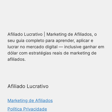
Afiliado Lucrativo | Marketing de Afiliados, o
seu guia completo para aprender, aplicar e
lucrar no mercado digital — inclusive ganhar em
dólar com estratégias reais de marketing de
afiliados.
Afiliado Lucrativo
Marketing de Afiliados
Política Privacidade