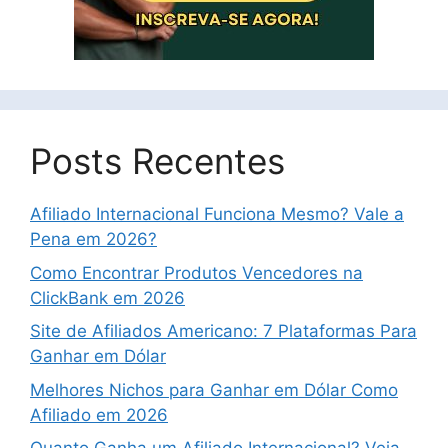
Posts Recentes
Afiliado Internacional Funciona Mesmo? Vale a
Pena em 2026?
Como Encontrar Produtos Vencedores na
ClickBank em 2026
Site de Afiliados Americano: 7 Plataformas Para
Ganhar em Dólar
Melhores Nichos para Ganhar em Dólar Como
Afiliado em 2026