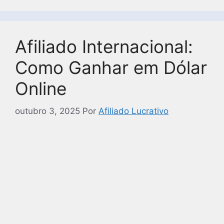
Afiliado Internacional:
Como Ganhar em Dólar
Online
outubro 3, 2025
Por
Afiliado Lucrativo