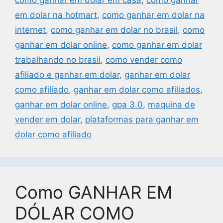
em dolar na hotmart
,
como ganhar em dolar na
internet
,
como ganhar em dolar no brasil
,
como
ganhar em dolar online
,
como ganhar em dolar
trabalhando no brasil
,
como vender como
afiliado e ganhar em dolar
,
ganhar em dolar
como afiliado
,
ganhar em dolar como afiliados
,
ganhar em dolar online
,
gpa 3.0
,
maquina de
vender em dolar
,
plataformas para ganhar em
dolar como afiliado
Como GANHAR EM
DÓLAR COMO