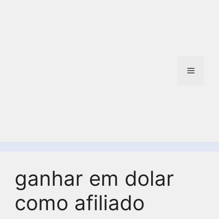
ganhar em dolar
como afiliado