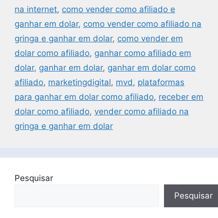
na internet
,
como vender como afiliado e
ganhar em dolar
,
como vender como afiliado na
gringa e ganhar em dolar
,
como vender em
dolar como afiliado
,
ganhar como afiliado em
dolar
,
ganhar em dolar
,
ganhar em dolar como
afiliado
,
marketingdigital
,
mvd
,
plataformas
para ganhar em dolar como afiliado
,
receber em
dolar como afiliado
,
vender como afiliado na
gringa e ganhar em dolar
Pesquisar
Pesquisar