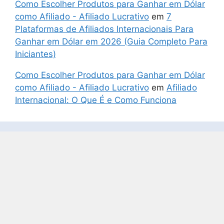
Como Escolher Produtos para Ganhar em Dólar
como Afiliado - Afiliado Lucrativo
em
7
Plataformas de Afiliados Internacionais Para
Ganhar em Dólar em 2026 (Guia Completo Para
Iniciantes)
Como Escolher Produtos para Ganhar em Dólar
como Afiliado - Afiliado Lucrativo
em
Afiliado
Internacional: O Que É e Como Funciona