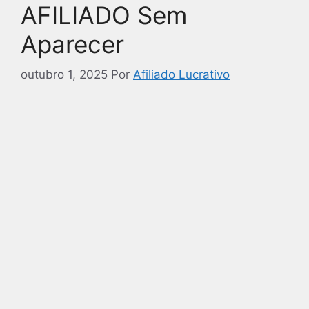
AFILIADO Sem
Aparecer
outubro 1, 2025
Por
Afiliado Lucrativo