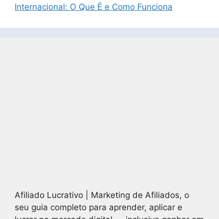
Internacional: O Que É e Como Funciona
Afiliado Lucrativo | Marketing de Afiliados, o
seu guia completo para aprender, aplicar e