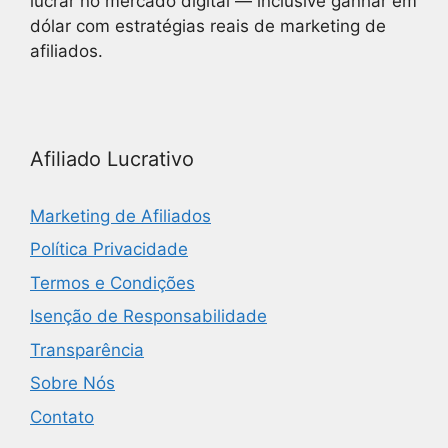
lucrar no mercado digital — inclusive ganhar em
dólar com estratégias reais de marketing de
afiliados.
Afiliado Lucrativo
Marketing de Afiliados
Política Privacidade
Termos e Condições
Isenção de Responsabilidade
Transparência
Sobre Nós
Contato