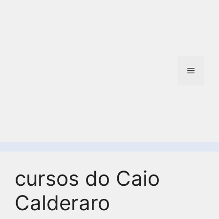
cursos do Caio
Calderaro