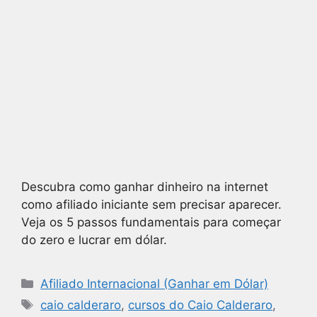
Descubra como ganhar dinheiro na internet
como afiliado iniciante sem precisar aparecer.
Veja os 5 passos fundamentais para começar
do zero e lucrar em dólar.
Afiliado Internacional (Ganhar em Dólar)
caio calderaro
,
cursos do Caio Calderaro
,