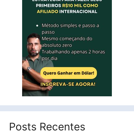
Posts Recentes