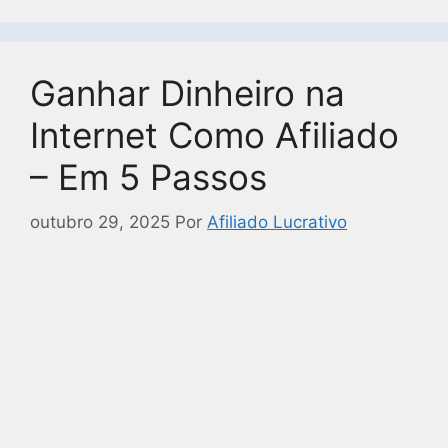
Ganhar Dinheiro na
Internet Como Afiliado
– Em 5 Passos
outubro 29, 2025
Por
Afiliado Lucrativo