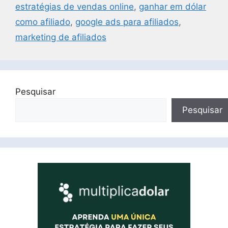
estratégias de vendas online
,
ganhar em dólar
como afiliado
,
google ads para afiliados
,
marketing de afiliados
Pesquisar
Pesquisar