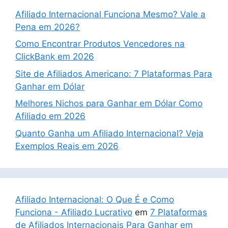
Afiliado Internacional Funciona Mesmo? Vale a
Pena em 2026?
Como Encontrar Produtos Vencedores na
ClickBank em 2026
Site de Afiliados Americano: 7 Plataformas Para
Ganhar em Dólar
Melhores Nichos para Ganhar em Dólar Como
Afiliado em 2026
Quanto Ganha um Afiliado Internacional? Veja
Exemplos Reais em 2026
Afiliado Internacional: O Que É e Como
Funciona - Afiliado Lucrativo
em
7 Plataformas
de Afiliados Internacionais Para Ganhar em