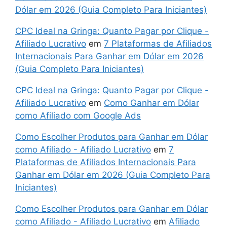
Dólar em 2026 (Guia Completo Para Iniciantes)
CPC Ideal na Gringa: Quanto Pagar por Clique -
Afiliado Lucrativo
em
7 Plataformas de Afiliados
Internacionais Para Ganhar em Dólar em 2026
(Guia Completo Para Iniciantes)
CPC Ideal na Gringa: Quanto Pagar por Clique -
Afiliado Lucrativo
em
Como Ganhar em Dólar
como Afiliado com Google Ads
Como Escolher Produtos para Ganhar em Dólar
como Afiliado - Afiliado Lucrativo
em
7
Plataformas de Afiliados Internacionais Para
Ganhar em Dólar em 2026 (Guia Completo Para
Iniciantes)
Como Escolher Produtos para Ganhar em Dólar
como Afiliado - Afiliado Lucrativo
em
Afiliado