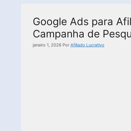
Google Ads para Afi
Campanha de Pesqu
janeiro 1, 2026
Por
Afiliado Lucrativo