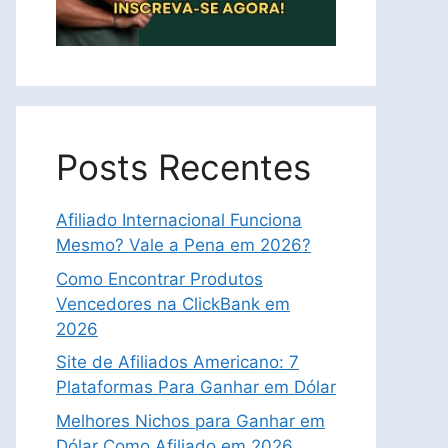
Posts Recentes
Afiliado Internacional Funciona
Mesmo? Vale a Pena em 2026?
Como Encontrar Produtos
Vencedores na ClickBank em
2026
Site de Afiliados Americano: 7
Plataformas Para Ganhar em Dólar
Melhores Nichos para Ganhar em
Dólar Como Afiliado em 2026