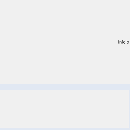
Início