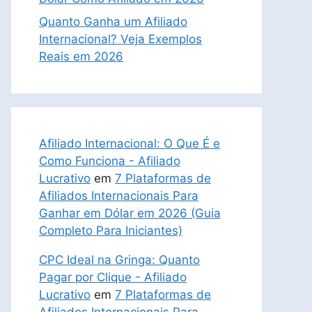
Quanto Ganha um Afiliado
Internacional? Veja Exemplos
Reais em 2026
Afiliado Internacional: O Que É e
Como Funciona - Afiliado
Lucrativo
em
7 Plataformas de
Afiliados Internacionais Para
Ganhar em Dólar em 2026 (Guia
Completo Para Iniciantes)
CPC Ideal na Gringa: Quanto
Pagar por Clique - Afiliado
Lucrativo
em
7 Plataformas de