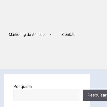
Marketing de Afiliados
Contato
Pesquisar
Pesquisar