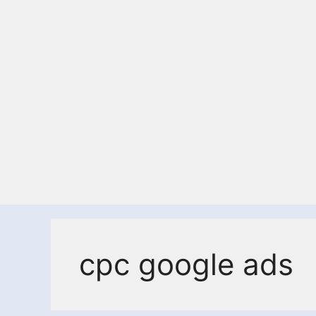
cpc google ads