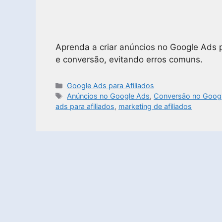
Aprenda a criar anúncios no Google Ads 
e conversão, evitando erros comuns.
Google Ads para Afiliados
Anúncios no Google Ads
,
Conversão no Goog
ads para afiliados
,
marketing de afiliados