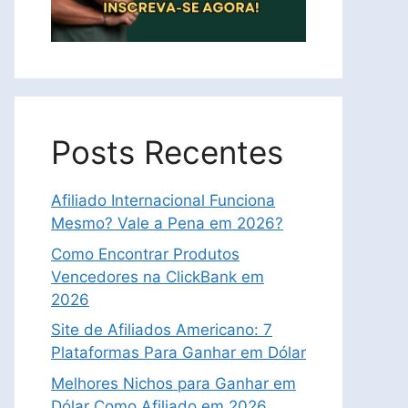
Posts Recentes
Afiliado Internacional Funciona
Mesmo? Vale a Pena em 2026?
Como Encontrar Produtos
Vencedores na ClickBank em
2026
Site de Afiliados Americano: 7
Plataformas Para Ganhar em Dólar
Melhores Nichos para Ganhar em
Dólar Como Afiliado em 2026