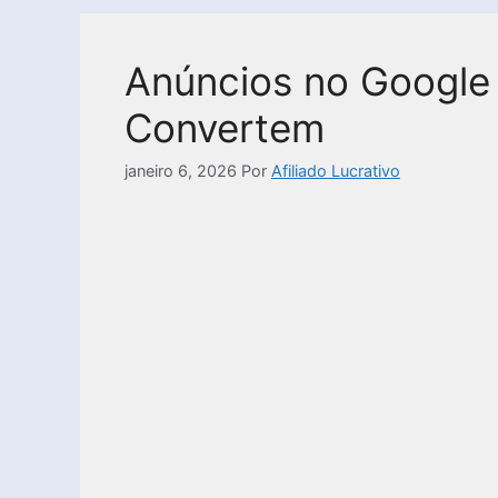
Anúncios no Google 
Convertem
janeiro 6, 2026
Por
Afiliado Lucrativo