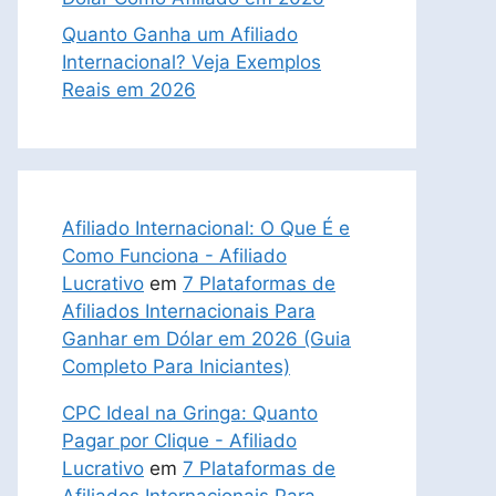
Quanto Ganha um Afiliado
Internacional? Veja Exemplos
Reais em 2026
Afiliado Internacional: O Que É e
Como Funciona - Afiliado
Lucrativo
em
7 Plataformas de
Afiliados Internacionais Para
Ganhar em Dólar em 2026 (Guia
Completo Para Iniciantes)
CPC Ideal na Gringa: Quanto
Pagar por Clique - Afiliado
Lucrativo
em
7 Plataformas de