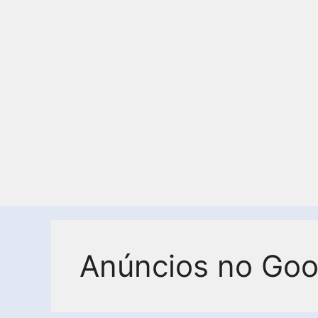
Anúncios no Goo