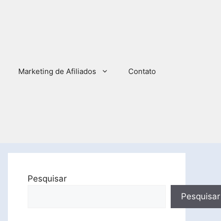
Marketing de Afiliados
Contato
Pesquisar
Pesquisar