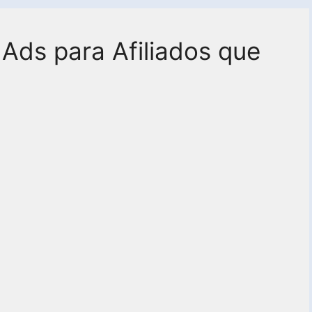
Ads para Afiliados que