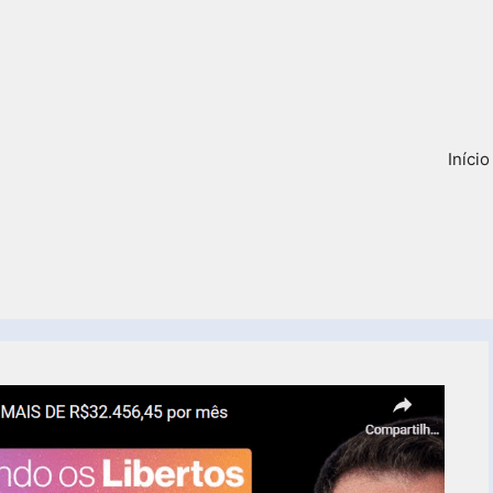
Início