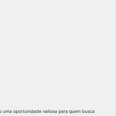
 uma oportunidade valiosa para quem busca