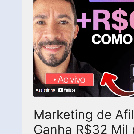
Marketing de Afi
Ganha R$32 Mil 