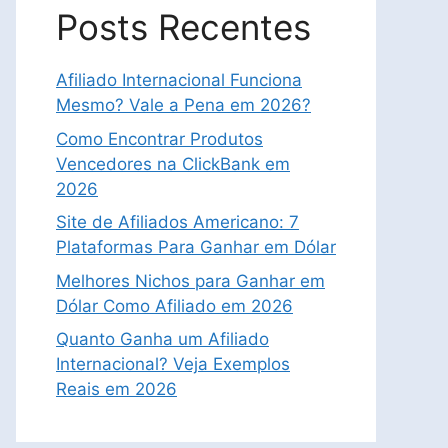
Posts Recentes
Afiliado Internacional Funciona
Mesmo? Vale a Pena em 2026?
Como Encontrar Produtos
Vencedores na ClickBank em
2026
Site de Afiliados Americano: 7
Plataformas Para Ganhar em Dólar
Melhores Nichos para Ganhar em
Dólar Como Afiliado em 2026
Quanto Ganha um Afiliado
Internacional? Veja Exemplos
Reais em 2026