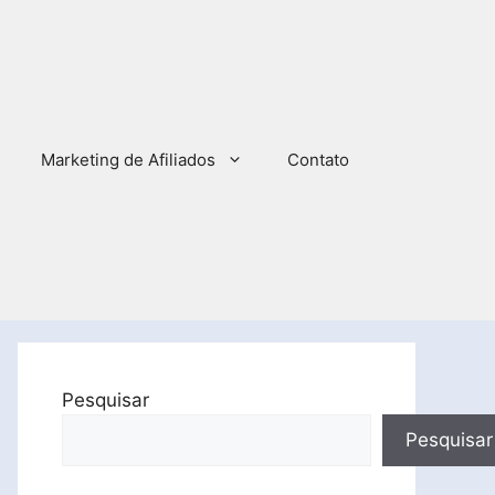
Marketing de Afiliados
Contato
Pesquisar
Pesquisar