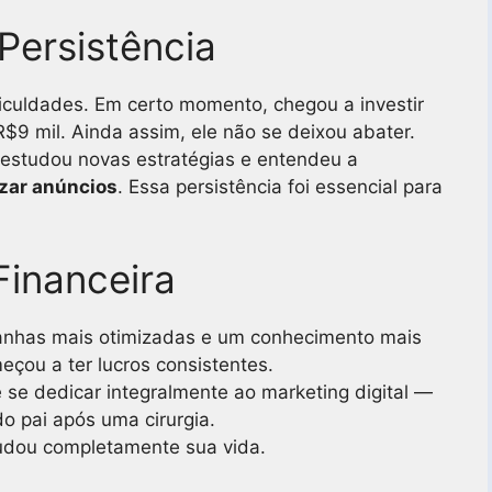
 Persistência
ficuldades. Em certo momento, chegou a investir
$9 mil. Ainda assim, ele não se deixou abater.
 estudou novas estratégias e entendeu a
izar anúncios
. Essa persistência foi essencial para
Financeira
nhas mais otimizadas e um conhecimento mais
eçou a ter lucros consistentes.
 se dedicar integralmente ao marketing digital —
o pai após uma cirurgia.
mudou completamente sua vida.