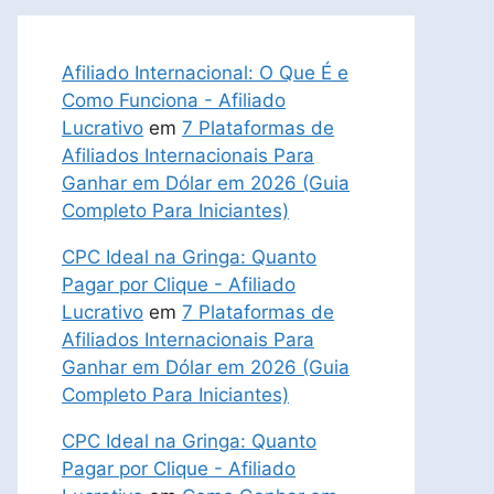
Afiliado Internacional: O Que É e
Como Funciona - Afiliado
Lucrativo
em
7 Plataformas de
Afiliados Internacionais Para
Ganhar em Dólar em 2026 (Guia
Completo Para Iniciantes)
CPC Ideal na Gringa: Quanto
Pagar por Clique - Afiliado
Lucrativo
em
7 Plataformas de
Afiliados Internacionais Para
Ganhar em Dólar em 2026 (Guia
Completo Para Iniciantes)
CPC Ideal na Gringa: Quanto
Pagar por Clique - Afiliado