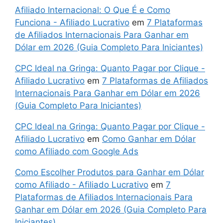
Afiliado Internacional: O Que É e Como
Funciona - Afiliado Lucrativo
em
7 Plataformas
de Afiliados Internacionais Para Ganhar em
Dólar em 2026 (Guia Completo Para Iniciantes)
CPC Ideal na Gringa: Quanto Pagar por Clique -
Afiliado Lucrativo
em
7 Plataformas de Afiliados
Internacionais Para Ganhar em Dólar em 2026
(Guia Completo Para Iniciantes)
CPC Ideal na Gringa: Quanto Pagar por Clique -
Afiliado Lucrativo
em
Como Ganhar em Dólar
como Afiliado com Google Ads
Como Escolher Produtos para Ganhar em Dólar
como Afiliado - Afiliado Lucrativo
em
7
Plataformas de Afiliados Internacionais Para
Ganhar em Dólar em 2026 (Guia Completo Para
Iniciantes)