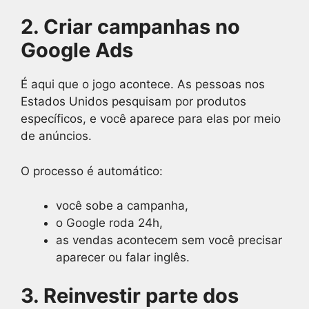
2. Criar campanhas no
Google Ads
É aqui que o jogo acontece. As pessoas nos
Estados Unidos pesquisam por produtos
específicos, e você aparece para elas por meio
de anúncios.
O processo é automático:
você sobe a campanha,
o Google roda 24h,
as vendas acontecem sem você precisar
aparecer ou falar inglês.
3. Reinvestir parte dos