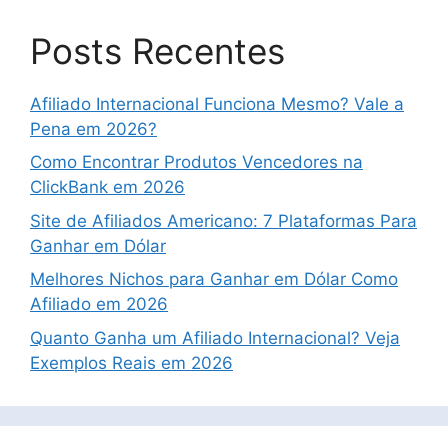
Posts Recentes
Afiliado Internacional Funciona Mesmo? Vale a
Pena em 2026?
Como Encontrar Produtos Vencedores na
ClickBank em 2026
Site de Afiliados Americano: 7 Plataformas Para
Ganhar em Dólar
Melhores Nichos para Ganhar em Dólar Como
Afiliado em 2026
Quanto Ganha um Afiliado Internacional? Veja
Exemplos Reais em 2026