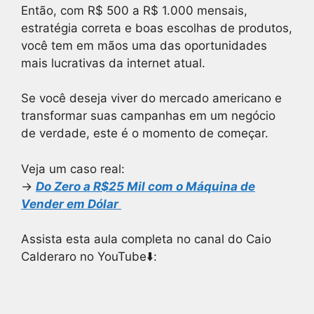
Então, com R$ 500 a R$ 1.000 mensais,
estratégia correta e boas escolhas de produtos,
você tem em mãos uma das oportunidades
mais lucrativas da internet atual.
Se você deseja viver do mercado americano e
transformar suas campanhas em um negócio
de verdade, este é o momento de começar.
Veja um caso real:
→
Do Zero a R$25 Mil com o Máquina de
Vender em Dólar
Assista esta aula completa no canal do Caio
Calderaro no YouTube⬇️: