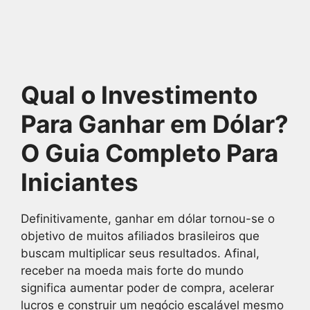
Qual o Investimento
Para Ganhar em Dólar?
O Guia Completo Para
Iniciantes
Definitivamente, ganhar em dólar tornou-se o
objetivo de muitos afiliados brasileiros que
buscam multiplicar seus resultados. Afinal,
receber na moeda mais forte do mundo
significa aumentar poder de compra, acelerar
lucros e construir um negócio escalável mesmo