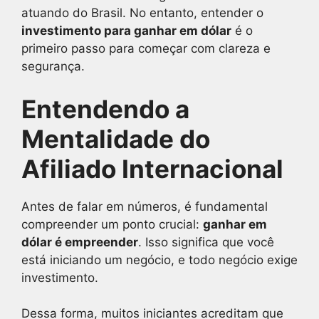
atuando do Brasil. No entanto, entender o
investimento para ganhar em dólar
é o
primeiro passo para começar com clareza e
segurança.
Entendendo a
Mentalidade do
Afiliado Internacional
Antes de falar em números, é fundamental
compreender um ponto crucial:
ganhar em
dólar é empreender
. Isso significa que você
está iniciando um negócio, e todo negócio exige
investimento.
Dessa forma, muitos iniciantes acreditam que