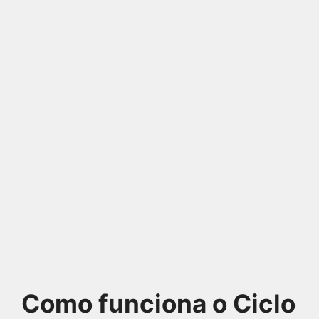
Como funciona o Ciclo