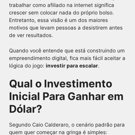
trabalhar como afiliado na internet significa
crescer sem colocar nada do próprio bolso.
Entretanto, essa visão é um dos maiores
motivos que levam pessoas a desistirem antes
de ver resultados.
Quando você entende que está construindo um
empreendimento digital, fica mais fácil aceitar a
lógica do jogo:
investir para escalar
.
Qual o Investimento
Inicial Para Ganhar em
Dólar?
Segundo Caio Calderaro, o cenário padrão para
quem quer começar na gringa é simples: