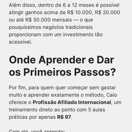
Além disso, dentro de 6 a 12 meses é possível
atingir ganhos acima de R$ 10.000, R$ 20.000
ou até R$ 50.000 mensais — o que
pouquíssimos negócios tradicionais
proporcionam com um investimento tão
acessível.
Onde Aprender e Dar
os Primeiros Passos?
Por fim, para quem quer começar sem gastar
muito e aprender exatamente o método, Caio
oferece o
Profissão Afiliado Internacional
, um
treinamento direto ao ponto com 5 aulas
práticas por apenas
R$ 97
.
Com ele, você aprende: