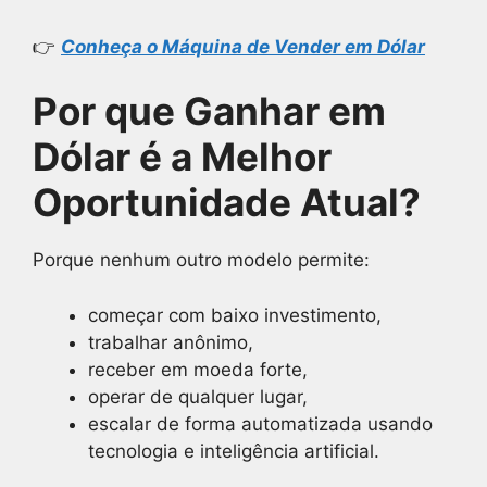
👉
Conheça o Máquina de Vender em Dólar
Por que Ganhar em
Dólar é a Melhor
Oportunidade Atual?
Porque nenhum outro modelo permite:
começar com baixo investimento,
trabalhar anônimo,
receber em moeda forte,
operar de qualquer lugar,
escalar de forma automatizada usando
tecnologia e inteligência artificial.