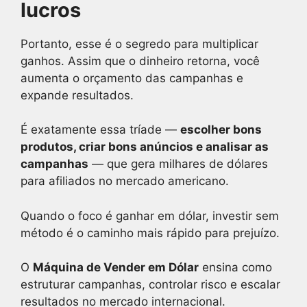
lucros
Portanto, esse é o segredo para multiplicar
ganhos. Assim que o dinheiro retorna, você
aumenta o orçamento das campanhas e
expande resultados.
É exatamente essa tríade —
escolher bons
produtos, criar bons anúncios e analisar as
campanhas
— que gera milhares de dólares
para afiliados no mercado americano.
Quando o foco é ganhar em dólar, investir sem
método é o caminho mais rápido para prejuízo.
O
Máquina de Vender em Dólar
ensina como
estruturar campanhas, controlar risco e escalar
resultados no mercado internacional.