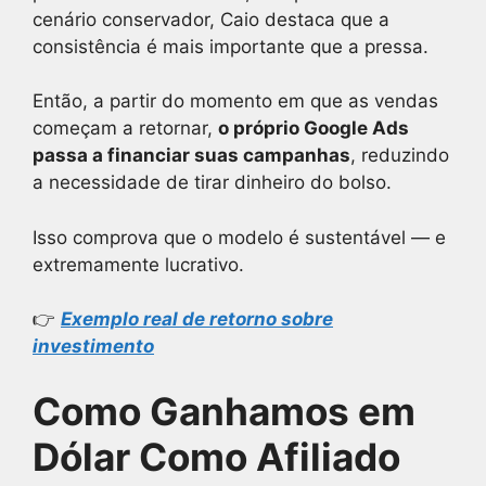
cenário conservador, Caio destaca que a
consistência é mais importante que a pressa.
Então, a partir do momento em que as vendas
começam a retornar,
o próprio Google Ads
passa a financiar suas campanhas
, reduzindo
a necessidade de tirar dinheiro do bolso.
Isso comprova que o modelo é sustentável — e
extremamente lucrativo.
👉
Exemplo real de retorno sobre
investimento
Como Ganhamos em
Dólar Como Afiliado