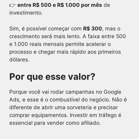
👉
entre R$ 500 e R$ 1.000 por mês
de
investimento.
Sim, é possível começar com
R$ 300
, mas o
crescimento será mais lento. A faixa entre 500
e 1.000 reais mensais permite acelerar o
processo e chegar mais rápido aos primeiros
dólares.
Por que esse valor?
Porque você vai rodar campanhas no Google
Ads, e esse é o combustível do negócio. Não é
diferente de abrir uma sorveteria e precisar
comprar equipamentos. Investir em tráfego é
essencial para vender como afiliado.