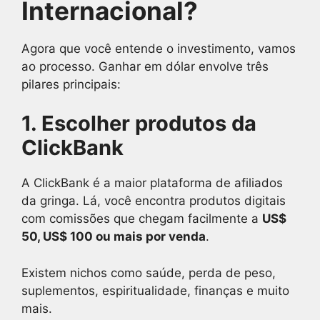
Internacional?
Agora que você entende o investimento, vamos
ao processo. Ganhar em dólar envolve três
pilares principais:
1. Escolher produtos da
ClickBank
A ClickBank é a maior plataforma de afiliados
da gringa. Lá, você encontra produtos digitais
com comissões que chegam facilmente a
US$
50, US$ 100 ou mais por venda
.
Existem nichos como saúde, perda de peso,
suplementos, espiritualidade, finanças e muito
mais.