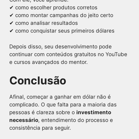
✔ como escolher produtos corretos
✔ como montar campanhas do jeito certo
✔ como analisar resultados
✔ como conquistar seus primeiros dólares
Depois disso, seu desenvolvimento pode
continuar com conteúdos gratuitos no YouTube
e cursos avançados do mentor.
Conclusão
Afinal, começar a ganhar em dólar não é
complicado. O que falta para a maioria das
pessoas é clareza sobre o
investimento
necessário
, entendimento do processo e
consistência para seguir.