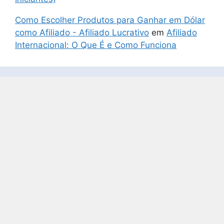
Como Escolher Produtos para Ganhar em Dólar
como Afiliado - Afiliado Lucrativo
em
Afiliado
Internacional: O Que É e Como Funciona