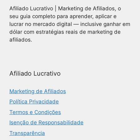
Afiliado Lucrativo | Marketing de Afiliados, o
seu guia completo para aprender, aplicar e
lucrar no mercado digital — inclusive ganhar em
dólar com estratégias reais de marketing de
afiliados.
Afiliado Lucrativo
Marketing de Afiliados
Política Privacidade
Termos e Condições
Isenção de Responsabilidade
Transparência