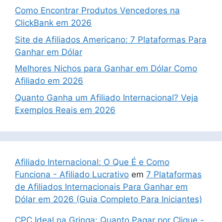
Como Encontrar Produtos Vencedores na
ClickBank em 2026
Site de Afiliados Americano: 7 Plataformas Para
Ganhar em Dólar
Melhores Nichos para Ganhar em Dólar Como
Afiliado em 2026
Quanto Ganha um Afiliado Internacional? Veja
Exemplos Reais em 2026
Afiliado Internacional: O Que É e Como
Funciona - Afiliado Lucrativo
em
7 Plataformas
de Afiliados Internacionais Para Ganhar em
Dólar em 2026 (Guia Completo Para Iniciantes)
CPC Ideal na Gringa: Quanto Pagar por Clique -