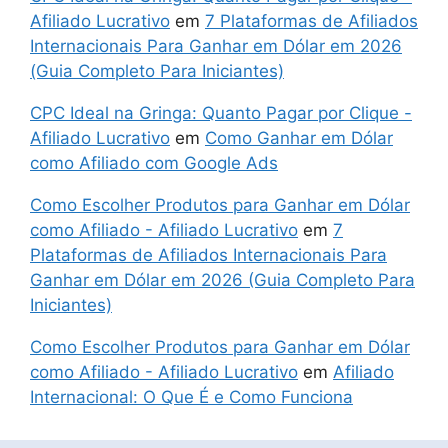
Afiliado Lucrativo
em
7 Plataformas de Afiliados
Internacionais Para Ganhar em Dólar em 2026
(Guia Completo Para Iniciantes)
CPC Ideal na Gringa: Quanto Pagar por Clique -
Afiliado Lucrativo
em
Como Ganhar em Dólar
como Afiliado com Google Ads
Como Escolher Produtos para Ganhar em Dólar
como Afiliado - Afiliado Lucrativo
em
7
Plataformas de Afiliados Internacionais Para
Ganhar em Dólar em 2026 (Guia Completo Para
Iniciantes)
Como Escolher Produtos para Ganhar em Dólar
como Afiliado - Afiliado Lucrativo
em
Afiliado
Internacional: O Que É e Como Funciona