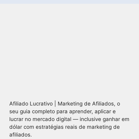
Afiliado Lucrativo | Marketing de Afiliados, o
seu guia completo para aprender, aplicar e
lucrar no mercado digital — inclusive ganhar em
dólar com estratégias reais de marketing de
afiliados.