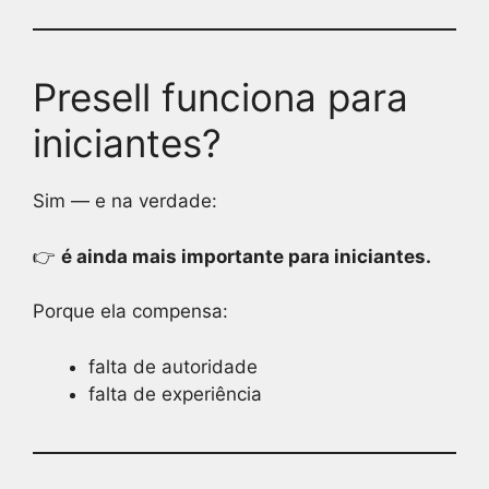
Presell funciona para
iniciantes?
Sim — e na verdade:
👉
é ainda mais importante para iniciantes.
Porque ela compensa:
falta de autoridade
falta de experiência