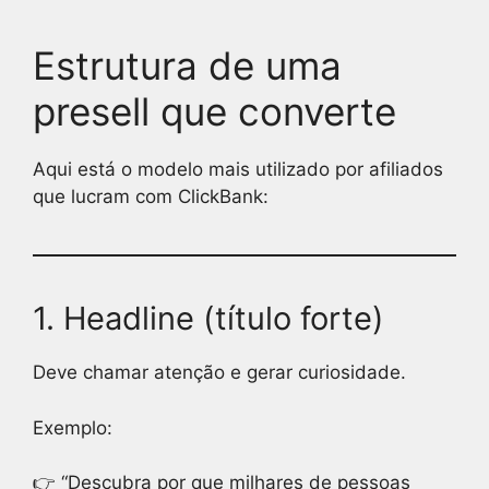
Estrutura de uma
presell que converte
Aqui está o modelo mais utilizado por afiliados
que lucram com ClickBank:
1. Headline (título forte)
Deve chamar atenção e gerar curiosidade.
Exemplo:
👉 “Descubra por que milhares de pessoas