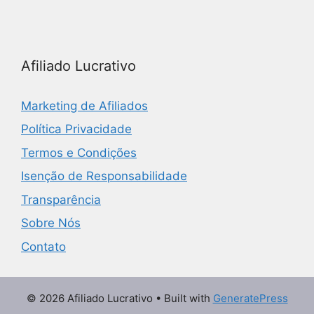
Afiliado Lucrativo
Marketing de Afiliados
Política Privacidade
Termos e Condições
Isenção de Responsabilidade
Transparência
Sobre Nós
Contato
© 2026 Afiliado Lucrativo
• Built with
GeneratePress