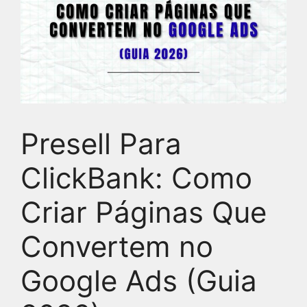
Presell Para
ClickBank: Como
Criar Páginas Que
Convertem no
Google Ads (Guia