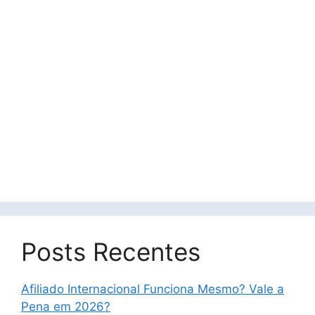
Posts Recentes
Afiliado Internacional Funciona Mesmo? Vale a
Pena em 2026?