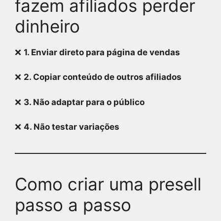
fazem afiliados perder
dinheiro
❌
1. Enviar direto para página de vendas
❌
2. Copiar conteúdo de outros afiliados
❌
3. Não adaptar para o público
❌
4. Não testar variações
Como criar uma presell
passo a passo