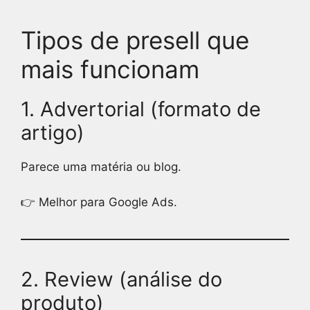
Tipos de presell que
mais funcionam
1. Advertorial (formato de
artigo)
Parece uma matéria ou blog.
👉 Melhor para Google Ads.
2. Review (análise do
produto)