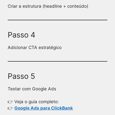
Criar a estrutura (headline + conteúdo)
Passo 4
Adicionar CTA estratégico
Passo 5
Testar com Google Ads
👉 Veja o guia completo:
👉
Google Ads para ClickBank