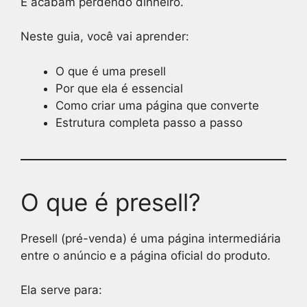
E acabam perdendo dinheiro.
Neste guia, você vai aprender:
O que é uma presell
Por que ela é essencial
Como criar uma página que converte
Estrutura completa passo a passo
O que é presell?
Presell (pré-venda) é uma página intermediária
entre o anúncio e a página oficial do produto.
Ela serve para: