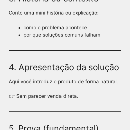
Conte uma mini história ou explicação:
como o problema acontece
por que soluções comuns falham
4. Apresentação da solução
Aqui você introduz o produto de forma natural.
👉 Sem parecer venda direta.
5. Prova (fundamental)