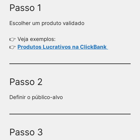
Passo 1
Escolher um produto validado
👉 Veja exemplos:
👉
Produtos Lucrativos na ClickBank
Passo 2
Definir o público-alvo
Passo 3