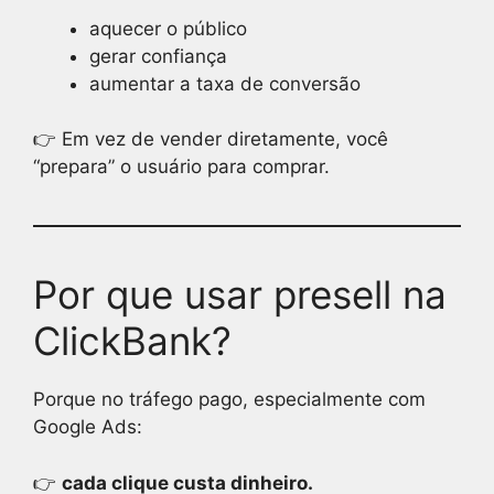
aquecer o público
gerar confiança
aumentar a taxa de conversão
👉 Em vez de vender diretamente, você
“prepara” o usuário para comprar.
Por que usar presell na
ClickBank?
Porque no tráfego pago, especialmente com
Google Ads:
👉
cada clique custa dinheiro.