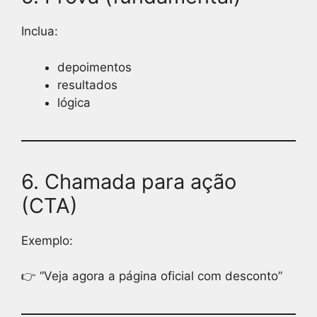
Inclua:
depoimentos
resultados
lógica
6. Chamada para ação
(CTA)
Exemplo:
👉 “Veja agora a página oficial com desconto”