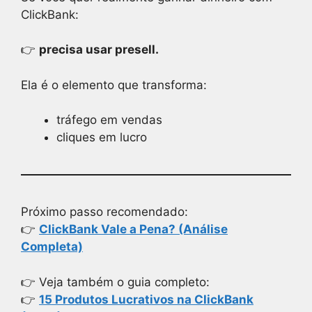
ClickBank:
👉
precisa usar presell.
Ela é o elemento que transforma:
tráfego em vendas
cliques em lucro
Próximo passo recomendado:
👉
ClickBank Vale a Pena? (Análise
Completa)
👉 Veja também o guia completo:
👉
15 Produtos Lucrativos na ClickBank