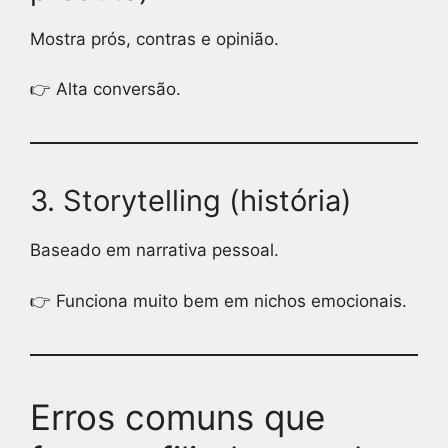
Mostra prós, contras e opinião.
👉 Alta conversão.
3. Storytelling (história)
Baseado em narrativa pessoal.
👉 Funciona muito bem em nichos emocionais.
Erros comuns que