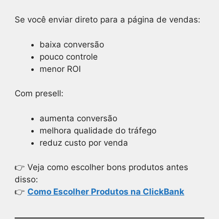
Se você enviar direto para a página de vendas:
baixa conversão
pouco controle
menor ROI
Com presell:
aumenta conversão
melhora qualidade do tráfego
reduz custo por venda
👉 Veja como escolher bons produtos antes
disso:
👉
Como Escolher Produtos na ClickBank