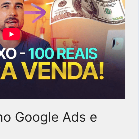
o Google Ads e