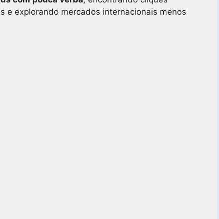
os e explorando mercados internacionais menos