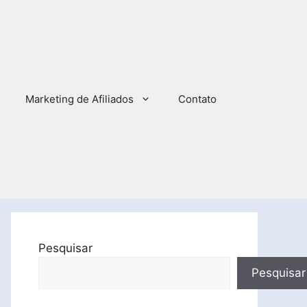
Marketing de Afiliados
Contato
Pesquisar
Pesquisar