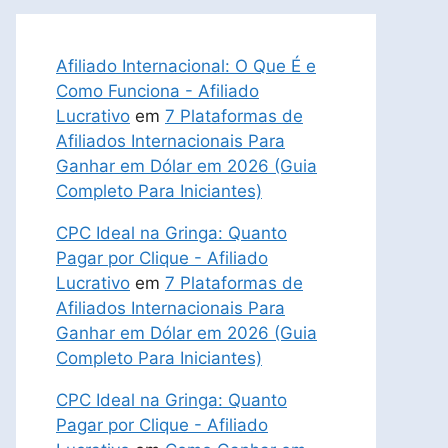
Afiliado Internacional: O Que É e
Como Funciona - Afiliado
Lucrativo
em
7 Plataformas de
Afiliados Internacionais Para
Ganhar em Dólar em 2026 (Guia
Completo Para Iniciantes)
CPC Ideal na Gringa: Quanto
Pagar por Clique - Afiliado
Lucrativo
em
7 Plataformas de
Afiliados Internacionais Para
Ganhar em Dólar em 2026 (Guia
Completo Para Iniciantes)
CPC Ideal na Gringa: Quanto
Pagar por Clique - Afiliado