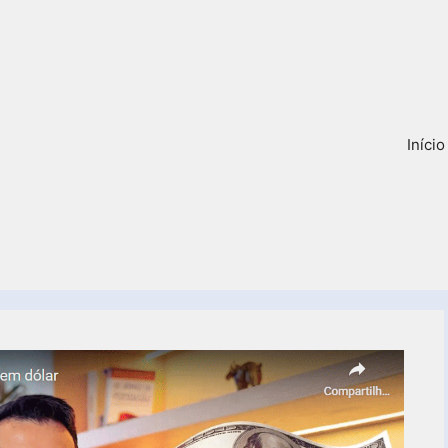
Início