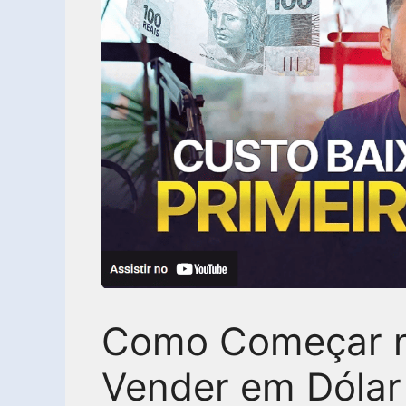
Como Começar n
Vender em Dólar