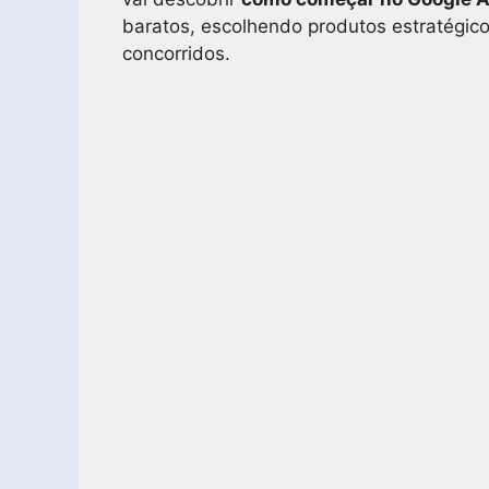
baratos, escolhendo produtos estratégic
concorridos.