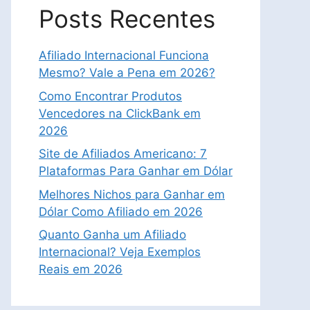
Posts Recentes
Afiliado Internacional Funciona
Mesmo? Vale a Pena em 2026?
Como Encontrar Produtos
Vencedores na ClickBank em
2026
Site de Afiliados Americano: 7
Plataformas Para Ganhar em Dólar
Melhores Nichos para Ganhar em
Dólar Como Afiliado em 2026
Quanto Ganha um Afiliado
Internacional? Veja Exemplos
Reais em 2026